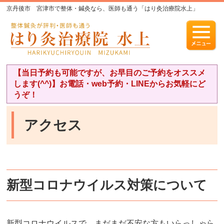
京丹後市 宮津市で整体・鍼灸なら、医師も通う「はり灸治療院水上」
【当日予約も可能ですが、お早目のご予約をオススメ
します(^^)】お電話・web予約・LINEからお気軽にど
うぞ！
アクセス
新型コロナウイルス対策について
新型コロナウイルスで、まだまだ不安な方もいらっしゃら