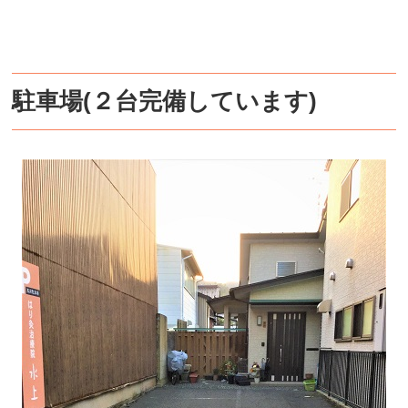
駐車場(２台完備しています)