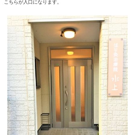
こちらが入口になります。