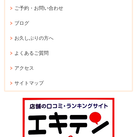
ご予約・お問い合わせ
ブログ
お久しぶりの方へ
よくあるご質問
アクセス
サイトマップ