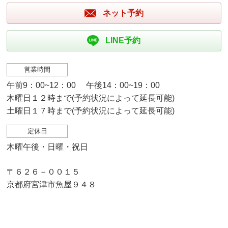
ネット予約
LINE予約
営業時間
午前9：00~12：00 午後14：00~19：00
木曜日１２時まで(予約状況によって延長可能)
土曜日１７時まで(予約状況によって延長可能)
定休日
木曜午後・日曜・祝日
〒６２６－００１５
京都府宮津市魚屋９４８