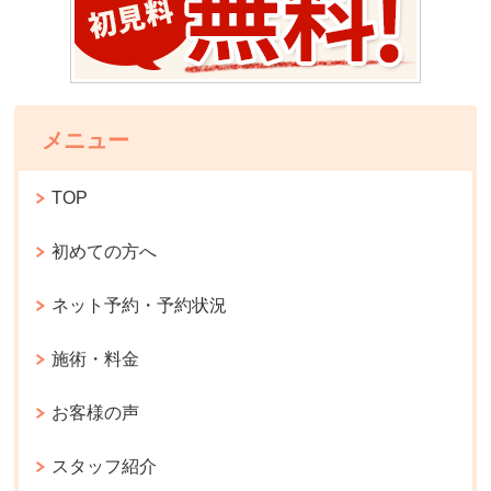
メニュー
TOP
初めての方へ
ネット予約・予約状況
施術・料金
お客様の声
スタッフ紹介