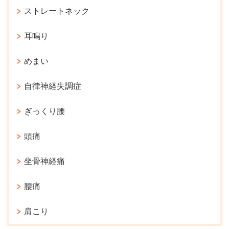
ストレートネック
耳鳴り
めまい
自律神経失調症
ぎっくり腰
頭痛
坐骨神経痛
腰痛
肩こり