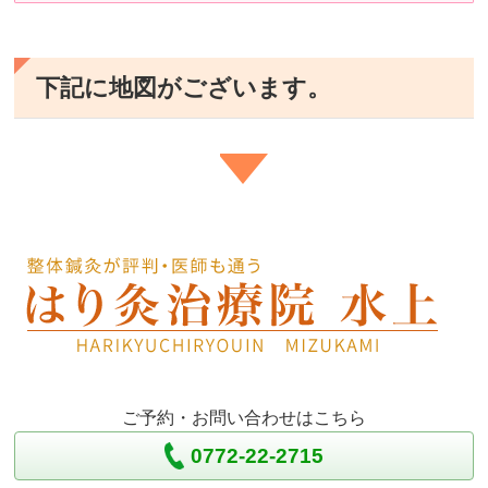
下記に地図がございます。
ご予約・お問い合わせはこちら
0772-22-2715