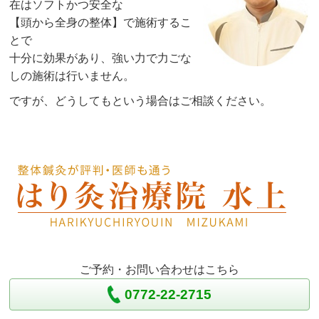
在はソフトかつ安全な
【頭から全身の整体】で施術するこ
とで
十分に効果があり、強い力で力ごな
しの施術は行いません。
ですが、どうしてもという場合はご相談ください。
ご予約・お問い合わせはこちら
0772-22-2715