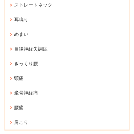
ストレートネック
耳鳴り
めまい
自律神経失調症
ぎっくり腰
頭痛
坐骨神経痛
腰痛
肩こり