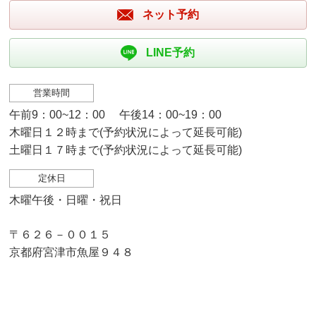
ネット予約
LINE予約
営業時間
午前9：00~12：00 午後14：00~19：00
木曜日１２時まで(予約状況によって延長可能)
土曜日１７時まで(予約状況によって延長可能)
定休日
木曜午後・日曜・祝日
〒６２６－００１５
京都府宮津市魚屋９４８