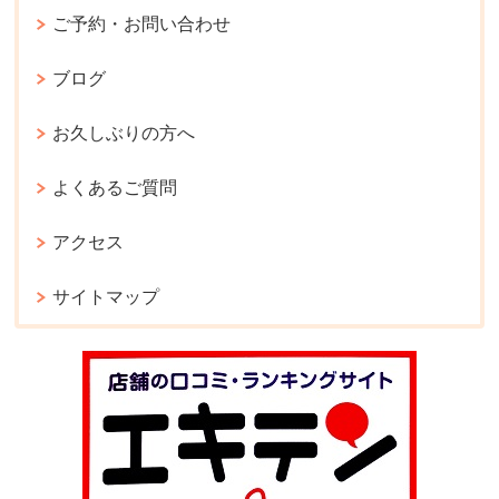
ご予約・お問い合わせ
ブログ
お久しぶりの方へ
よくあるご質問
アクセス
サイトマップ