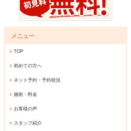
メニュー
TOP
初めての方へ
ネット予約・予約状況
施術・料金
お客様の声
スタッフ紹介