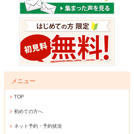
メニュー
TOP
初めての方へ
ネット予約・予約状況