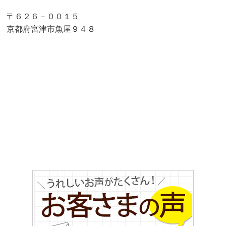
〒６２６－００１５
京都府宮津市魚屋９４８