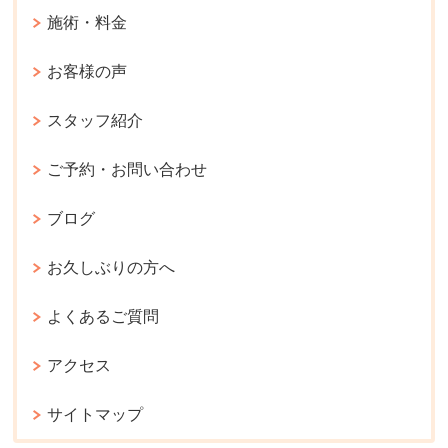
施術・料金
お客様の声
スタッフ紹介
ご予約・お問い合わせ
ブログ
お久しぶりの方へ
よくあるご質問
アクセス
サイトマップ