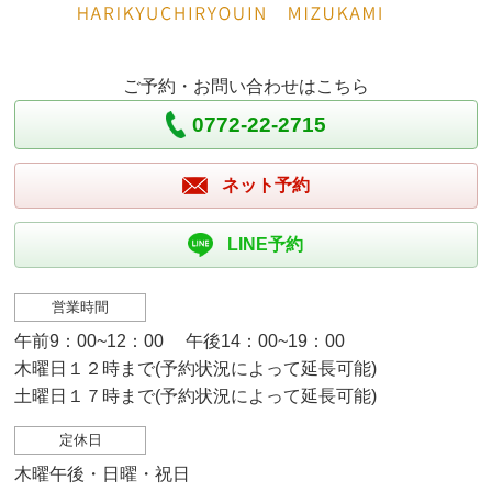
ご予約・お問い合わせはこちら
0772-22-2715
ネット予約
LINE予約
営業時間
午前9：00~12：00 午後14：00~19：00
木曜日１２時まで(予約状況によって延長可能)
土曜日１７時まで(予約状況によって延長可能)
定休日
木曜午後・日曜・祝日