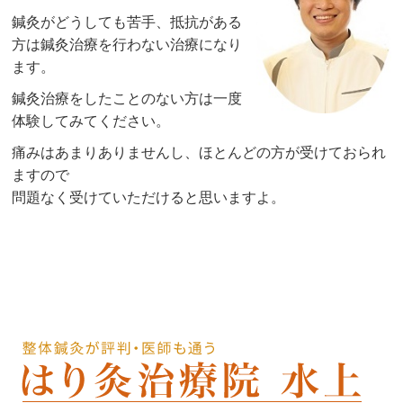
鍼灸がどうしても苦手、抵抗がある
方は鍼灸治療を行わない治療になり
ます。
鍼灸治療をしたことのない方は一度
体験してみてください。
痛みはあまりありませんし、ほとんどの方が受けておられ
ますので
問題なく受けていただけると思いますよ。