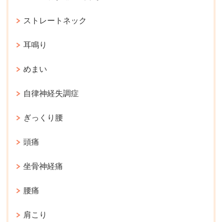
ストレートネック
耳鳴り
めまい
自律神経失調症
ぎっくり腰
頭痛
坐骨神経痛
腰痛
肩こり