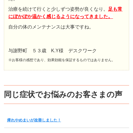
治療を続けて行くと少しずつ姿勢が良くなり。
足も常
にぽかぽか温かく感じるようになってきました。
自分の体のメンテナンスは大事ですね。
与謝野町 ５３歳 K.Y様 デスクワーク
※お客様の感想であり、効果効能を保証するものではありません。
同じ症状でお悩みのお客さまの声
痺れやめまいが改善しました！