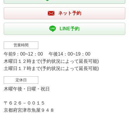
ネット予約
LINE予約
営業時間
午前9：00~12：00 午後14：00~19：00
木曜日１２時まで(予約状況によって延長可能)
土曜日１７時まで(予約状況によって延長可能)
定休日
木曜午後・日曜・祝日
〒６２６－００１５
京都府宮津市魚屋９４８