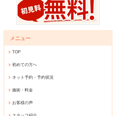
メニュー
TOP
初めての方へ
ネット予約・予約状況
施術・料金
お客様の声
スタッフ紹介