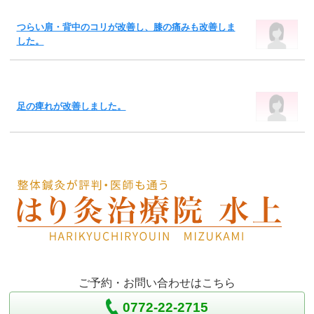
つらい肩・背中のコリが改善し、膝の痛みも改善しま
した。
足の痺れが改善しました。
ご予約・お問い合わせはこちら
0772-22-2715