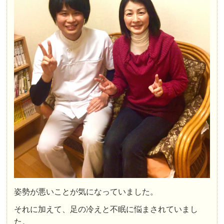
姿勢が悪いことが気になっていました。
それに加えて、足の冷えと不眠に悩まされていまし
た。