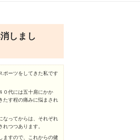
解消しまし
スポーツをしてきた私です
４０代には五十肩にかか
きたす程の痛みに悩まされ
になってからは、それぞれ
されつつあります。
しますので、これからの健