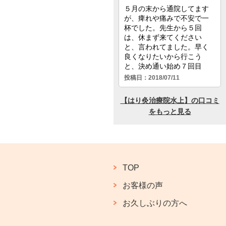
TOP
お客様の声
お久しぶりの方へ