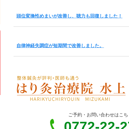
頭位変換性めまいが改善し、聴力も回復しました！
自律神経失調症が短期間で改善しました。
ご予約・お問い合わせはこち
0772-22-