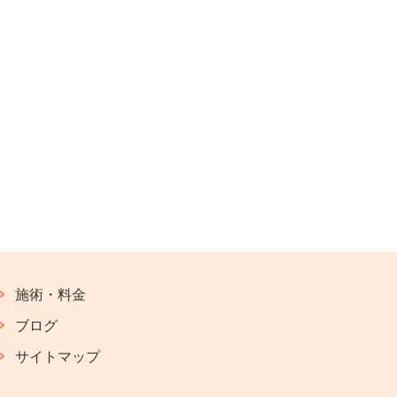
施術・料金
ブログ
サイトマップ