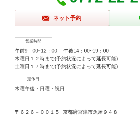
ネット予約
営業時間
午前9：00~12：00 午後14：00~19：00
木曜日１２時まで(予約状況によって延長可能)
土曜日１７時まで(予約状況によって延長可能)
定休日
木曜午後・日曜・祝日
〒６２６－００１５
京都府宮津市魚屋９４８