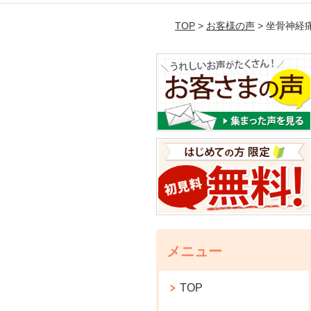
TOP
>
お客様の声
> 坐骨神経
メニュー
TOP