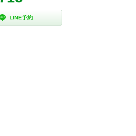
LINE予約