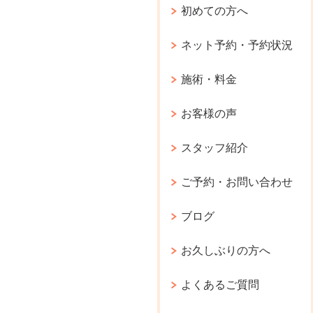
初めての方へ
ネット予約・予約状況
施術・料金
お客様の声
スタッフ紹介
ご予約・お問い合わせ
ブログ
お久しぶりの方へ
よくあるご質問