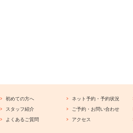
初めての方へ
ネット予約・予約状況
スタッフ紹介
ご予約・お問い合わせ
よくあるご質問
アクセス