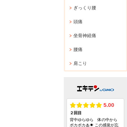
ぎっくり腰
頭痛
坐骨神経痛
腰痛
肩こり