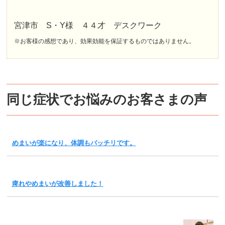
宮津市 S・Y様 ４４才 デスクワーク
※お客様の感想であり、効果効能を保証するものではありません。
同じ症状でお悩みのお客さまの声
めまいが楽になり、体調もバッチリです。
痺れやめまいが改善しました！