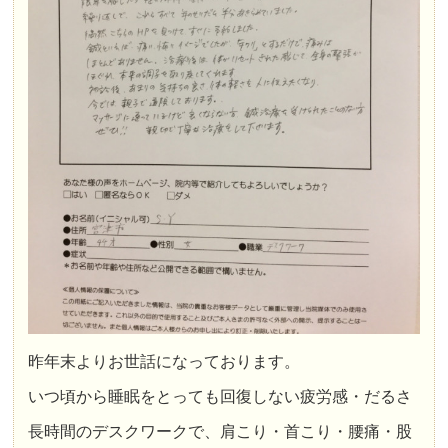
昨年末よりお世話になっております。
いつ頃から睡眠をとっても回復しない疲労感・だるさ
長時間のデスクワークで、肩こり・首こり・腰痛・股