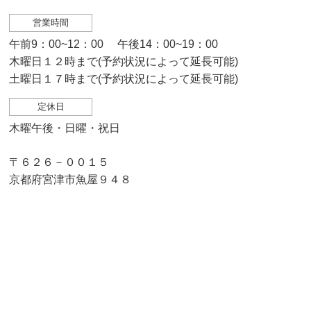
営業時間
午前9：00~12：00 午後14：00~19：00
木曜日１２時まで(予約状況によって延長可能)
土曜日１７時まで(予約状況によって延長可能)
定休日
木曜午後・日曜・祝日
〒６２６－００１５
京都府宮津市魚屋９４８