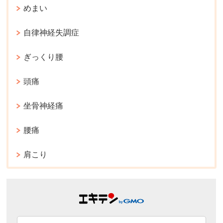
めまい
自律神経失調症
ぎっくり腰
頭痛
坐骨神経痛
腰痛
肩こり