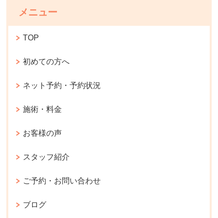
メニュー
TOP
初めての方へ
ネット予約・予約状況
施術・料金
お客様の声
スタッフ紹介
ご予約・お問い合わせ
ブログ