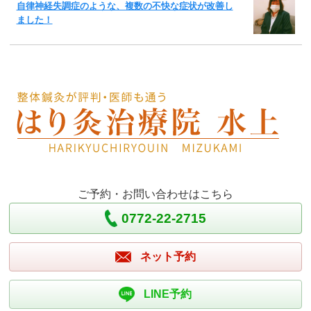
自律神経失調症のような、複数の不快な症状が改善し
ました！
ご予約・お問い合わせはこちら
0772-22-2715
ネット予約
LINE予約