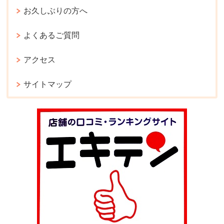
お久しぶりの方へ
よくあるご質問
アクセス
サイトマップ