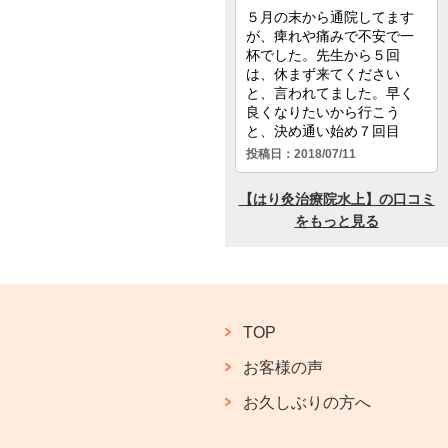
TOP
お客様の声
お久しぶりの方へ