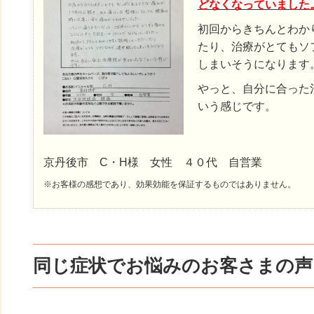
どなくなっていました
初回からきちんとわか
たり、治療がとてもソ
しまいそうになります
やっと、自分に合った
いう感じです。
京丹後市 C・H様 女性 ４０代 自営業
※お客様の感想であり、効果効能を保証するものではありません。
同じ症状でお悩みのお客さまの声