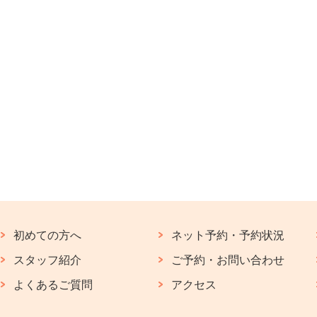
初めての方へ
ネット予約・予約状況
スタッフ紹介
ご予約・お問い合わせ
よくあるご質問
アクセス