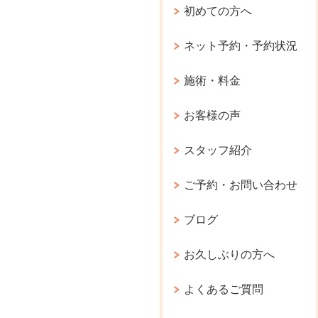
初めての方へ
ネット予約・予約状況
施術・料金
お客様の声
スタッフ紹介
ご予約・お問い合わせ
ブログ
お久しぶりの方へ
よくあるご質問