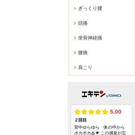
ぎっくり腰
頭痛
坐骨神経痛
腰痛
肩こり