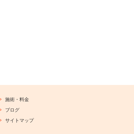
施術・料金
ブログ
サイトマップ