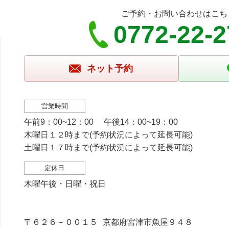
ご予約・お問い合わせはこち
0772-22-
ネット予約
営業時間
午前9：00~12：00 午後14：00~19：00
木曜日１２時まで(予約状況によって延長可能)
土曜日１７時まで(予約状況によって延長可能)
定休日
木曜午後・日曜・祝日
〒６２６－００１５
京都府宮津市魚屋９４８