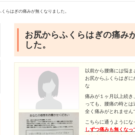
ふくらはぎの痛みが無くなりました。
お尻からふくらはぎの痛み
した。
以前から腰痛には悩ま
お尻からふくらはぎに
な
痛みが１ヶ月以上続き
っても、腰痛の時とは
全く痛みがとれません
こちらに通うようにな
しずつ痛みも無くなっ