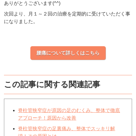
ありがとうございます(^^)
次回より、月１～２回の治療を定期的に受けていただく事
になりました。
腰痛について詳しくはこちら
この記事に関する関連記事
脊柱管狭窄症が原因の足のむくみ、整体で徹底
アプローチ！原因から改善
脊柱管狭窄症の足裏痛み、整体でスッキリ解