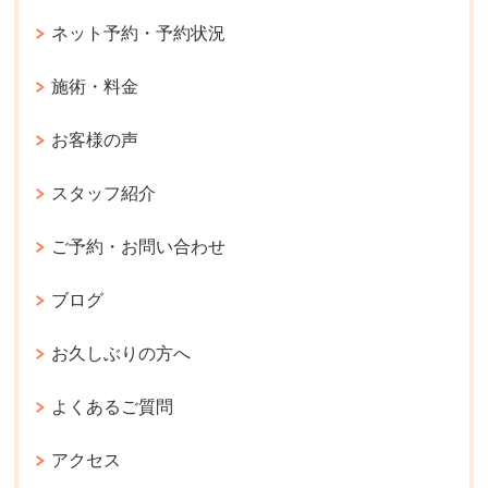
ネット予約・予約状況
施術・料金
お客様の声
スタッフ紹介
ご予約・お問い合わせ
ブログ
お久しぶりの方へ
よくあるご質問
アクセス