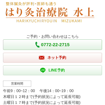
ご予約・お問い合わせはこちら
0772-22-2715
ネット予約
LINE予約
営業時間
午前9：00~12：00 午後14：00~19：00
木曜日１２時まで(予約状況によって延長可能)
土曜日１７時まで(予約状況によって延長可能)