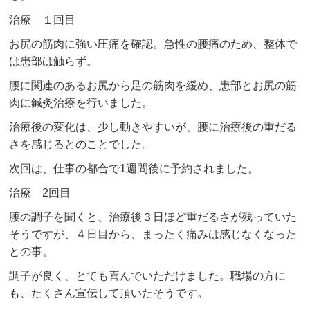
治療 １回目
お尻の筋肉に強い圧痛を確認。急性の腰痛のため、整体で
は患部は触らず。
腰に関連のあるお尻から足の筋肉を緩め、患部とお尻の筋
肉に鍼灸治療を行いました。
治療後の変化は、少し動きやすいが、腰に治療後の重だる
さを感じるとのことでした。
次回は、仕事の都合で1週間後に予約されました。
治療 2回目
腰の調子を聞くと、治療後３日ほど重だるさが残っていた
そうですが、４日目から、まったく痛みは感じなくなった
との事。
調子が良く、とても喜んでいただけました。職場の方に
も、たくさん宣伝して頂いたそうです。