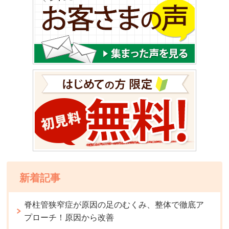
新着記事
脊柱管狭窄症が原因の足のむくみ、整体で徹底ア
プローチ！原因から改善