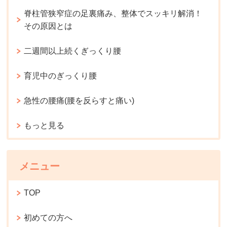
脊柱管狭窄症の足裏痛み、整体でスッキリ解消！
その原因とは
二週間以上続くぎっくり腰
育児中のぎっくり腰
急性の腰痛(腰を反らすと痛い)
もっと見る
メニュー
TOP
初めての方へ