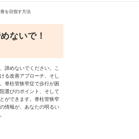
改善を目指す方法
諦めないで！
、諦めないでください。こ
ける改善アプローチ、そし
。脊柱管狭窄症で歩行が困
院選びのポイント、そして
とができます。脊柱管狭窄
の情報が、あなたの明るい
。