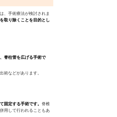
は、手術療法が検討されま
を取り除くことを目的とし
、脊柱管を広げる手術で
出術などがあります。
て固定する手術です。
脊椎
併用して行われることもあ