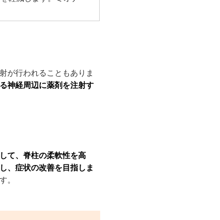
射が行われることもありま
る神経周辺に薬剤を注射す
して、脊柱の柔軟性を高
し、症状の改善を目指しま
す。