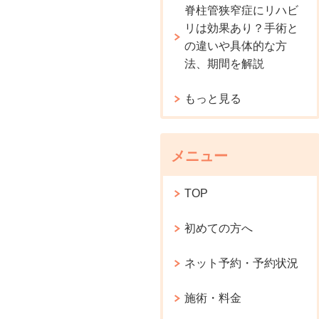
脊柱管狭窄症にリハビ
リは効果あり？手術と
の違いや具体的な方
法、期間を解説
もっと見る
メニュー
TOP
初めての方へ
ネット予約・予約状況
施術・料金