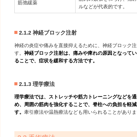
筋弛緩薬
ルなどが代表的です。
2.1.2 神経ブロック注射
神経の炎症や痛みを直接抑えるために、神経ブロック注
す。
神経ブロック注射は、痛みや痺れの原因となってい
ることで、症状を緩和する方法です。
2.1.3 理学療法
理学療法では、ストレッチや筋力トレーニングなどを通
め、周囲の筋肉を強化することで、脊柱への負担を軽減
す。
牽引療法や温熱療法なども用いられることがありま