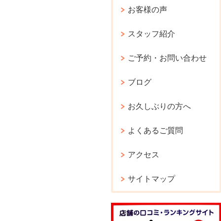
お客様の声
スタッフ紹介
ご予約・お問い合わせ
ブログ
お久しぶりの方へ
よくあるご質問
アクセス
サイトマップ