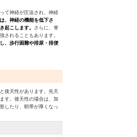
って神経が圧迫され、神経
は、神経の機能を低下さ
き起こします。
さらに、脊
強されることもあります。
し、歩行困難や排尿・排便
と後天性があります。先天
ます。後天性の場合は、加
形したり、靭帯が厚くなっ