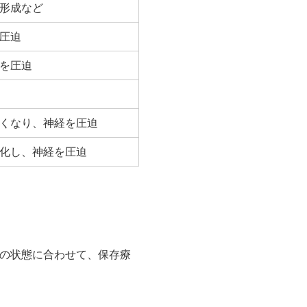
形成など
圧迫
を圧迫
くなり、神経を圧迫
化し、神経を圧迫
の状態に合わせて、保存療