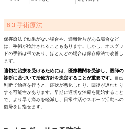
6.3 手術療法
保存療法で効果がない場合や、遊離骨片がある場合など
は、手術が検討されることもあります。しかし、オスグッ
ドの手術は稀であり、ほとんどの場合は保存療法で改善し
ます。
適切な治療を受けるためには、医療機関を受診し、医師の
診断に基づいて治療方針を決定することが重要です。
自己
判断で治療を行うと、症状が悪化したり、回復が遅れたり
する可能性があります。早期に適切な治療を開始すること
で、より早く痛みを軽減し、日常生活やスポーツ活動への
復帰を目指せます。