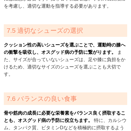
を考慮し、適切な運動を指導する必要があります。
7.5 適切なシューズの選択
クッション性の高いシューズを選ぶことで、運動時の膝へ
の衝撃を吸収し、オスグッド病の予防に繋がります。
ま
た、サイズが合っていないシューズは、足や膝に負担をか
けるため、適切なサイズのシューズを選ぶことも大切で
す。
7.6 バランスの良い食事
骨や筋肉の成長に必要な栄養素をバランス良く摂取するこ
とも、オスグッド病の予防に役立ちます。
特に、カルシウ
ム、タンパク質、ビタミンDなどを積極的に摂取するよう