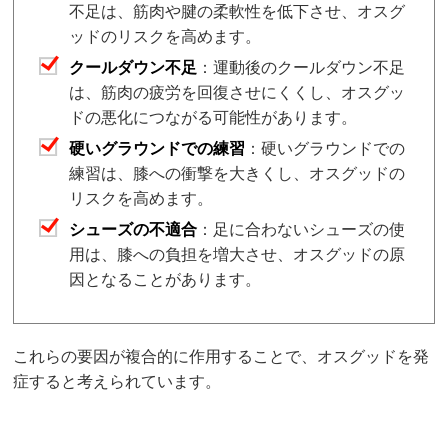
不足は、筋肉や腱の柔軟性を低下させ、オスグ
ッドのリスクを高めます。
クールダウン不足
：運動後のクールダウン不足
は、筋肉の疲労を回復させにくくし、オスグッ
ドの悪化につながる可能性があります。
硬いグラウンドでの練習
：硬いグラウンドでの
練習は、膝への衝撃を大きくし、オスグッドの
リスクを高めます。
シューズの不適合
：足に合わないシューズの使
用は、膝への負担を増大させ、オスグッドの原
因となることがあります。
これらの要因が複合的に作用することで、オスグッドを発
症すると考えられています。