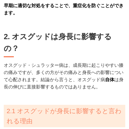
早期に適切な対処をすることで、重症化を防ぐことができ
ます。
2. オスグッドは身長に影響する
の？
オスグッド・シュラッター病は、成長期に起こりやすい膝
の痛みですが、多くの方がその痛みと身長への影響につい
て心配されます。結論から言うと、オスグッド病
自体
は身
長の伸びに直接影響するものではありません。
2.1 オスグッドが身長に影響すると言わ
れる理由