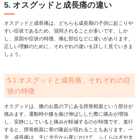
5. オスグッドと成長痛の違い
オスグッドと成長痛は、どちらも成長期の子供に起こりや
すい症状であるため、混同されることが多いです。しか
し、原因や症状の特徴、痛む部位などに違いがあります。
正しい理解のために、それぞれの違いを詳しく見ていきま
しょう。
5.1 オスグッドと成長痛、それぞれの症
状の特徴
オスグッドは、膝のお皿の下にある脛骨粗面という部分が
痛みます。運動時や膝を曲げ伸ばしした際に痛みが増強
し、安静にしていると痛みが軽減するのが特徴です。進行
すると、脛骨粗面に骨の隆起が現れることもあります。一
方、成長痛は、主に夕方から夜にかけて、ふくらはぎや太