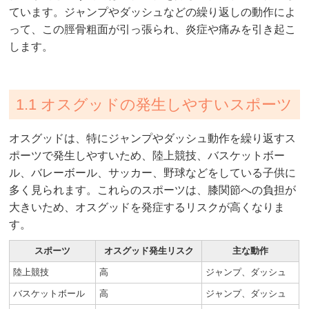
ています。ジャンプやダッシュなどの繰り返しの動作によ
って、この脛骨粗面が引っ張られ、炎症や痛みを引き起こ
します。
1.1 オスグッドの発生しやすいスポーツ
オスグッドは、特にジャンプやダッシュ動作を繰り返すス
ポーツで発生しやすいため、陸上競技、バスケットボー
ル、バレーボール、サッカー、野球などをしている子供に
多く見られます。これらのスポーツは、膝関節への負担が
大きいため、オスグッドを発症するリスクが高くなりま
す。
スポーツ
オスグッド発生リスク
主な動作
陸上競技
高
ジャンプ、ダッシュ
バスケットボール
高
ジャンプ、ダッシュ