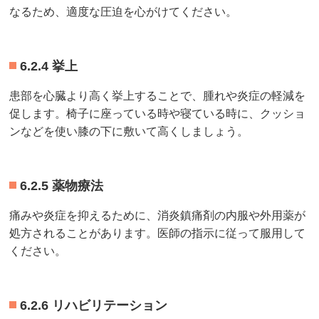
なるため、適度な圧迫を心がけてください。
6.2.4 挙上
患部を心臓より高く挙上することで、腫れや炎症の軽減を
促します。椅子に座っている時や寝ている時に、クッショ
ンなどを使い膝の下に敷いて高くしましょう。
6.2.5 薬物療法
痛みや炎症を抑えるために、消炎鎮痛剤の内服や外用薬が
処方されることがあります。医師の指示に従って服用して
ください。
6.2.6 リハビリテーション