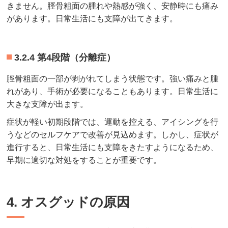
きません。脛骨粗面の腫れや熱感が強く、安静時にも痛み
があります。日常生活にも支障が出てきます。
3.2.4 第4段階（分離症）
脛骨粗面の一部が剥がれてしまう状態です。強い痛みと腫
れがあり、手術が必要になることもあります。日常生活に
大きな支障が出ます。
症状が軽い初期段階では、運動を控える、アイシングを行
うなどのセルフケアで改善が見込めます。しかし、症状が
進行すると、日常生活にも支障をきたすようになるため、
早期に適切な対処をすることが重要です。
4. オスグッドの原因