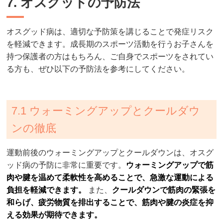
7. オスグッドの予防法
オスグッド病は、適切な予防策を講じることで発症リスク
を軽減できます。成長期のスポーツ活動を行うお子さんを
持つ保護者の方はもちろん、ご自身でスポーツをされてい
る方も、ぜひ以下の予防法を参考にしてください。
7.1 ウォーミングアップとクールダウ
ンの徹底
運動前後のウォーミングアップとクールダウンは、オスグ
ッド病の予防に非常に重要です。
ウォーミングアップで筋
肉や腱を温めて柔軟性を高めることで、急激な運動による
負担を軽減できます。
また、
クールダウンで筋肉の緊張を
和らげ、疲労物質を排出することで、筋肉や腱の炎症を抑
える効果が期待できます。