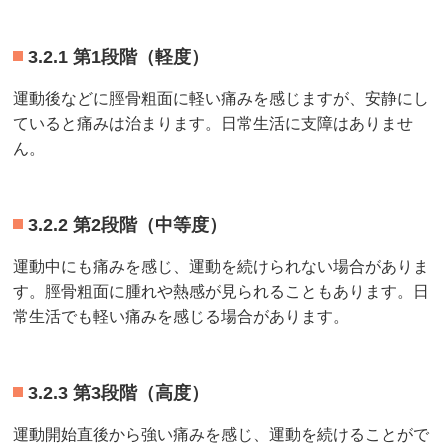
3.2.1 第1段階（軽度）
運動後などに脛骨粗面に軽い痛みを感じますが、安静にし
ていると痛みは治まります。日常生活に支障はありませ
ん。
3.2.2 第2段階（中等度）
運動中にも痛みを感じ、運動を続けられない場合がありま
す。脛骨粗面に腫れや熱感が見られることもあります。日
常生活でも軽い痛みを感じる場合があります。
3.2.3 第3段階（高度）
運動開始直後から強い痛みを感じ、運動を続けることがで