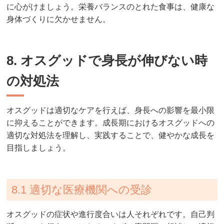
に心がけましょう。栄養バランスのとれた食事は、健康な
身体づくりに欠かせません。
8. オスグッドで身長が伸びない時
の対処法
オスグッドは適切なケアを行えば、身長への影響を最小限
に抑えることができます。成長期におけるオスグッドへの
適切な対処法を理解し、実践することで、健やかな成長を
目指しましょう。
8.1 適切な医療機関への受診
オスグッドの症状や進行度合いは人それぞれです。自己判