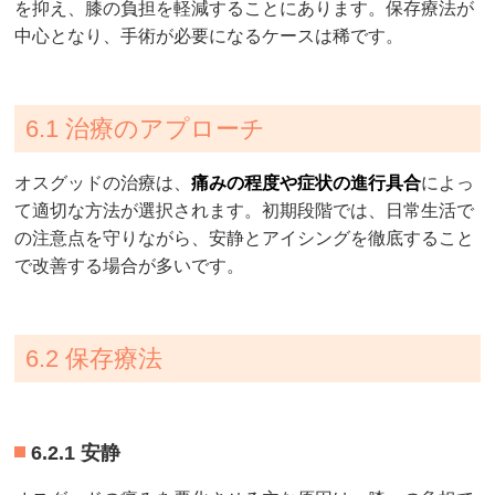
を抑え、膝の負担を軽減することにあります。保存療法が
中心となり、手術が必要になるケースは稀です。
6.1 治療のアプローチ
オスグッドの治療は、
痛みの程度や症状の進行具合
によっ
て適切な方法が選択されます。初期段階では、日常生活で
の注意点を守りながら、安静とアイシングを徹底すること
で改善する場合が多いです。
6.2 保存療法
6.2.1 安静