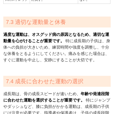
7.3 適切な運動量と休養
過度な運動は、オスグッド病の原因となるため、適切な運
動量を心がけることが重要です。
特に成長期の子供は、身
体への負担が大きいため、練習時間や強度を調整し、十分
な休養をとるようにしてください。痛みを感じた場合は、
すぐに運動を中止し、安静にすることが大切です。
7.4 成長に合わせた運動の選択
成長期は、骨の成長スピードが速いため、
年齢や発達段階
に合わせた運動を選択することが重要です。
特にジャンプ
やダッシュなど、膝に負担がかかる運動は、成長期の子供
には注意が必要です。指導者や保護者は、子供の成長段階