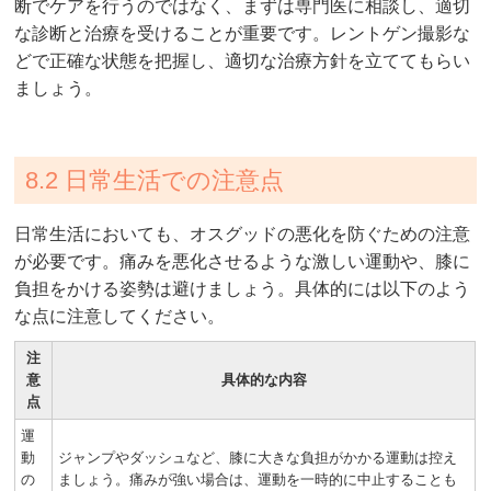
断でケアを行うのではなく、まずは専門医に相談し、適切
な診断と治療を受けることが重要です。レントゲン撮影な
どで正確な状態を把握し、適切な治療方針を立ててもらい
ましょう。
8.2 日常生活での注意点
日常生活においても、オスグッドの悪化を防ぐための注意
が必要です。痛みを悪化させるような激しい運動や、膝に
負担をかける姿勢は避けましょう。具体的には以下のよう
な点に注意してください。
注
意
具体的な内容
点
運
動
ジャンプやダッシュなど、膝に大きな負担がかかる運動は控え
の
ましょう。痛みが強い場合は、運動を一時的に中止することも