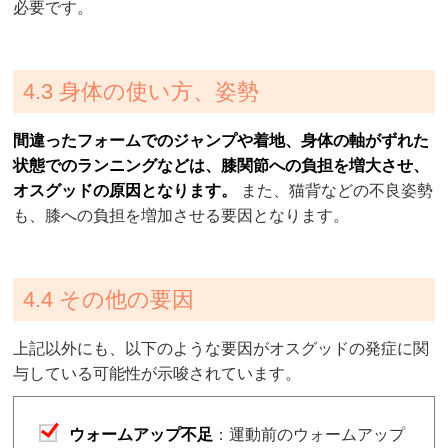
必要です。
4.3 身体の使い方、姿勢
間違ったフォームでのジャンプや着地、身体の軸がずれた
状態でのランニングなどは、膝関節への負担を増大させ、
オスグッドの原因となります。
また、猫背などの不良姿勢
も、膝への負担を増加させる要因となります。
4.4 その他の要因
上記以外にも、以下のような要因がオスグッドの発症に関
与している可能性が示唆されています。
ウォームアップ不足
：運動前のウォームアップ