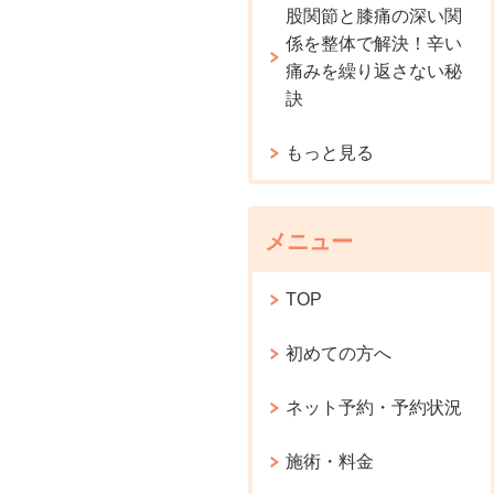
股関節と膝痛の深い関
係を整体で解決！辛い
痛みを繰り返さない秘
訣
もっと見る
メニュー
TOP
初めての方へ
ネット予約・予約状況
施術・料金