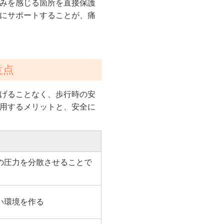
みを感じる箇所を直接保護
にサポートすることが、痛
意点
げることなく、歩行時の安
用するメリットと、安全に
の圧力を分散させることで
い環境を作る