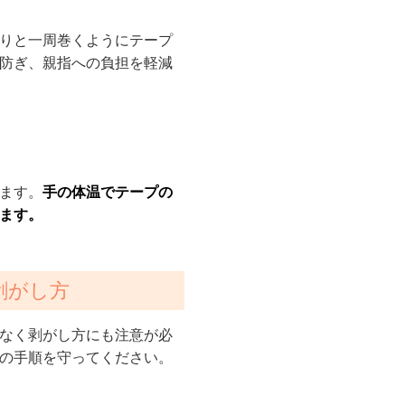
りと一周巻くようにテープ
防ぎ、親指への負担を軽減
ます。
手の体温でテープの
ます。
剥がし方
なく剥がし方にも注意が必
の手順を守ってください。