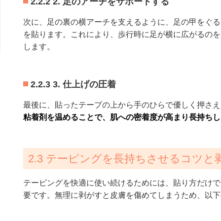
2.2.2 2. 足のアーチをサポートする
次に、足の裏の横アーチを支えるように、足の甲をぐる
を貼ります。これにより、歩行時に足が横に広がるのを
します。
2.2.3 3. 仕上げの圧着
最後に、貼ったテープの上から手のひらで優しく押さえ
粘着剤を温めることで、肌への密着度が高まり長持ちし
2.3 テーピングを長持ちさせるコツと
テーピングを快適に使い続けるためには、貼り方だけで
要です。無理に剥がすと皮膚を傷めてしまうため、以下