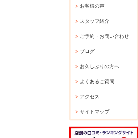
お客様の声
スタッフ紹介
ご予約・お問い合わせ
ブログ
お久しぶりの方へ
よくあるご質問
アクセス
サイトマップ