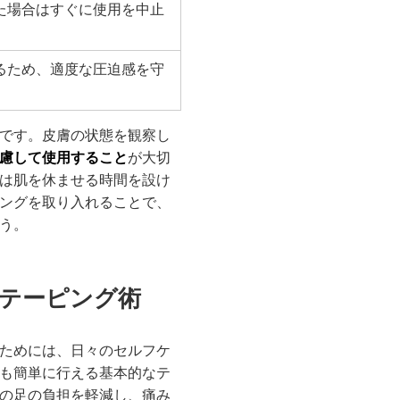
た場合はすぐに使用を中止
るため、適度な圧迫感を守
です。皮膚の状態を観察し
慮して使用すること
が大切
は肌を休ませる時間を設け
ングを取り入れることで、
う。
いテーピング術
ためには、日々のセルフケ
も簡単に行える基本的なテ
の足の負担を軽減し、痛み