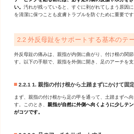
い。
汚れが残っていると、すぐに剥がれてしまう原因に
を清潔に保つことも皮膚トラブルを防ぐために重要です
2.2 外反母趾をサポートする基本のテ
外反母趾の痛みは、親指が内側に曲がり、付け根の関節
す。以下の手順で、親指を外側に開き、足のアーチを支
2.2.1 1. 親指の付け根から土踏まずにかけて固
まず、親指の付け根から足の甲を通って、土踏まずへ向
す。このとき、
親指が自然に外側へ向くように少しテン
がコツです。