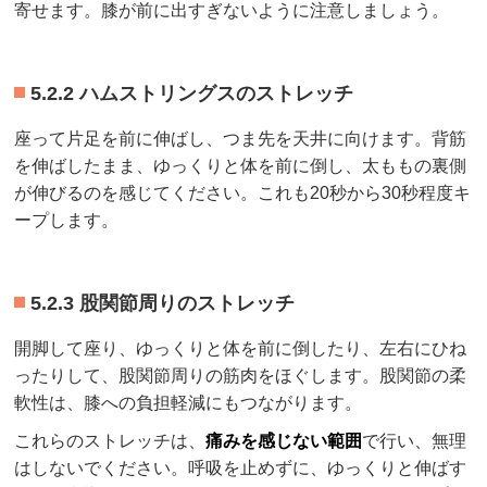
寄せます。膝が前に出すぎないように注意しましょう。
5.2.2 ハムストリングスのストレッチ
座って片足を前に伸ばし、つま先を天井に向けます。背筋
を伸ばしたまま、ゆっくりと体を前に倒し、太ももの裏側
が伸びるのを感じてください。これも20秒から30秒程度キ
ープします。
5.2.3 股関節周りのストレッチ
開脚して座り、ゆっくりと体を前に倒したり、左右にひね
ったりして、股関節周りの筋肉をほぐします。股関節の柔
軟性は、膝への負担軽減にもつながります。
これらのストレッチは、
痛みを感じない範囲
で行い、無理
はしないでください。呼吸を止めずに、ゆっくりと伸ばす