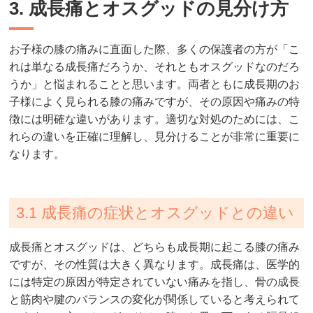
3. 成長痛とオスグッドの見分け方
お子様の膝の痛みに直面した際、多くの保護者の方が「こ
れは単なる成長痛だろうか、それともオスグッドなのだろ
うか」と悩まれることと思います。両者ともに成長期のお
子様によく見られる膝の痛みですが、その原因や痛みの特
徴には明確な違いがあります。適切な対処のためには、こ
れらの違いを正確に理解し、見分けることが非常に重要に
なります。
3.1 成長痛の症状とオスグッドとの違い
成長痛とオスグッドは、どちらも成長期に起こる膝の痛み
ですが、その性質は大きく異なります。成長痛は、医学的
には特定の原因が特定されていない痛みを指し、骨の成長
と筋肉や腱のバランスの変化が関係していると考えられて