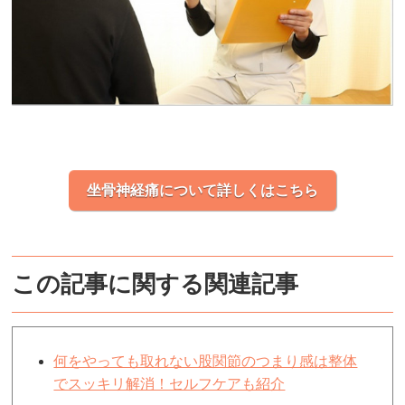
坐骨神経痛について詳しくはこちら
この記事に関する関連記事
何をやっても取れない股関節のつまり感は整体
でスッキリ解消！セルフケアも紹介