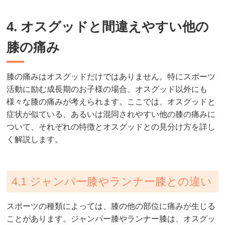
4. オスグッドと間違えやすい他の
膝の痛み
膝の痛みはオスグッドだけではありません。特にスポーツ
活動に励む成長期のお子様の場合、オスグッド以外にも
様々な膝の痛みが考えられます。ここでは、オスグッドと
症状が似ている、あるいは混同されやすい他の膝の痛みに
ついて、それぞれの特徴とオスグッドとの見分け方を詳し
く解説します。
4.1 ジャンパー膝やランナー膝との違い
スポーツの種類によっては、膝の他の部位に痛みが生じる
ことがあります。ジャンパー膝やランナー膝は、オスグッ