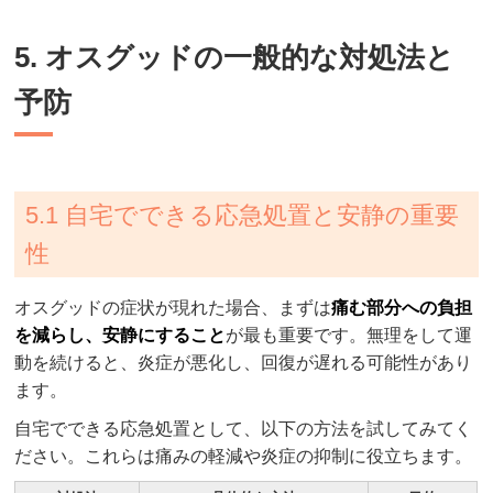
5. オスグッドの一般的な対処法と
予防
5.1 自宅でできる応急処置と安静の重要
性
オスグッドの症状が現れた場合、まずは
痛む部分への負担
を減らし、安静にすること
が最も重要です。無理をして運
動を続けると、炎症が悪化し、回復が遅れる可能性があり
ます。
自宅でできる応急処置として、以下の方法を試してみてく
ださい。これらは痛みの軽減や炎症の抑制に役立ちます。