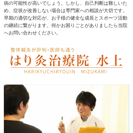
病の可能性が高いでしょう。しかし、自己判断は難しいた
め、症状が改善しない場合は専門家への相談が大切です。
早期の適切な対応が、お子様の健全な成長とスポーツ活動
の継続に繋がります。何かお困りごとがありましたら当院
へお問い合わせください。