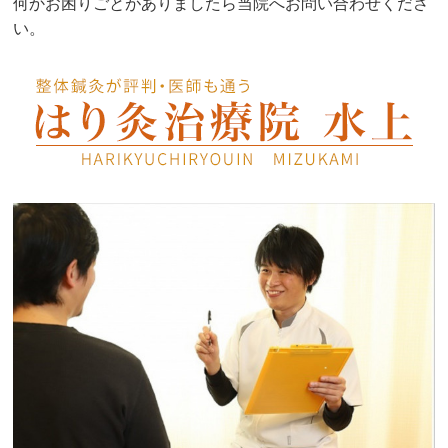
何かお困りごとがありましたら当院へお問い合わせくださ
い。