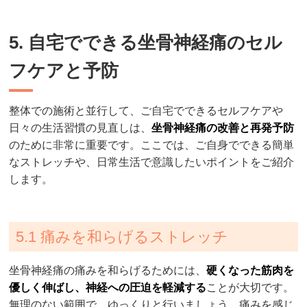
5. 自宅でできる坐骨神経痛のセル
フケアと予防
整体での施術と並行して、ご自宅でできるセルフケアや
日々の生活習慣の見直しは、
坐骨神経痛の改善と再発予防
のために非常に重要です。ここでは、ご自身でできる簡単
なストレッチや、日常生活で意識したいポイントをご紹介
します。
5.1 痛みを和らげるストレッチ
坐骨神経痛の痛みを和らげるためには、
硬くなった筋肉を
優しく伸ばし、神経への圧迫を軽減する
ことが大切です。
無理のない範囲で、ゆっくりと行いましょう。痛みを感じ