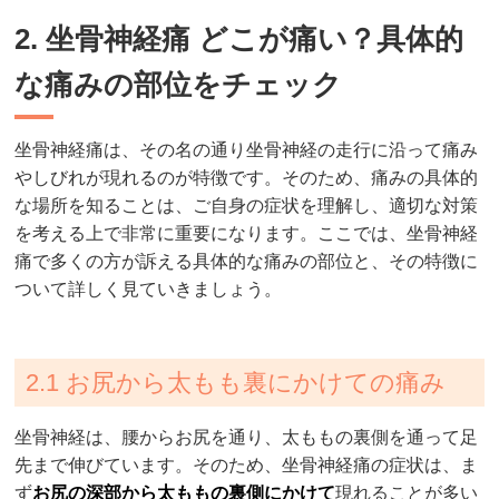
2. 坐骨神経痛 どこが痛い？具体的
な痛みの部位をチェック
坐骨神経痛は、その名の通り坐骨神経の走行に沿って痛み
やしびれが現れるのが特徴です。そのため、痛みの具体的
な場所を知ることは、ご自身の症状を理解し、適切な対策
を考える上で非常に重要になります。ここでは、坐骨神経
痛で多くの方が訴える具体的な痛みの部位と、その特徴に
ついて詳しく見ていきましょう。
2.1 お尻から太もも裏にかけての痛み
坐骨神経は、腰からお尻を通り、太ももの裏側を通って足
先まで伸びています。そのため、坐骨神経痛の症状は、ま
ず
お尻の深部から太ももの裏側にかけて
現れることが多い