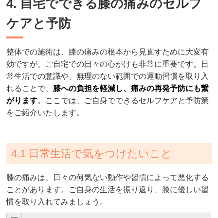
4. 自宅でできる膝の痛みのセルフ
ケアと予防
整体での施術は、膝の痛みの根本から見直すために大変有
効ですが、ご自宅での日々の心がけも非常に重要です。日
常生活での意識や、無理のない範囲での運動習慣を取り入
れることで、
膝への負担を軽減し、痛みの再発予防にも繋
がります
。ここでは、ご自身でできるセルフケアと予防策
をご紹介いたします。
4.1 日常生活で気をつけたいこと
膝の痛みは、日々の何気ない動作や習慣によって悪化する
ことがあります。ご自身の生活を振り返り、膝に優しい習
慣を取り入れてみましょう。