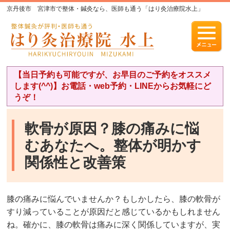
京丹後市 宮津市で整体・鍼灸なら、医師も通う「はり灸治療院水上」
【当日予約も可能ですが、お早目のご予約をオススメ
します(^^)】お電話・web予約・LINEからお気軽にど
うぞ！
軟骨が原因？膝の痛みに悩
むあなたへ。整体が明かす
関係性と改善策
膝の痛みに悩んでいませんか？もしかしたら、膝の軟骨が
すり減っていることが原因だと感じているかもしれません
ね。確かに、膝の軟骨は痛みに深く関係していますが、実