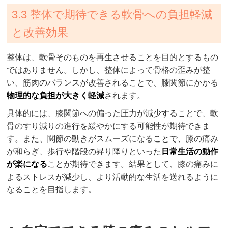
3.3 整体で期待できる軟骨への負担軽減
と改善効果
整体は、軟骨そのものを再生させることを目的とするもの
ではありません。しかし、整体によって骨格の歪みが整
い、筋肉のバランスが改善されることで、膝関節にかかる
物理的な負担が大きく軽減
されます。
具体的には、膝関節への偏った圧力が減少することで、軟
骨のすり減りの進行を緩やかにする可能性が期待できま
す。また、関節の動きがスムーズになることで、膝の痛み
が和らぎ、歩行や階段の昇り降りといった
日常生活の動作
が楽になる
ことが期待できます。結果として、膝の痛みに
よるストレスが減少し、より活動的な生活を送れるように
なることを目指します。