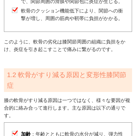
で、関節周囲の滑膜や関節包に炎症が生じる。
軟骨のクッション機能低下により、関節への衝
撃が増し、周囲の筋肉や靭帯に負担がかかる。
このように、軟骨の劣化は膝関節周囲の組織に負担をか
け、炎症を引き起こすことで痛みに繋がるのです。
1.2 軟骨がすり減る原因と変形性膝関節
症
膝の軟骨がすり減る原因は一つではなく、様々な要因が複
合的に絡み合って進行します。主な原因は以下の通りで
す。
加齢
：年齢とともに軟骨の水分が減り、弾力性