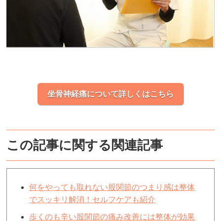
坐骨神経痛について詳しくはこちら
この記事に関する関連記事
何をやっても取れない股関節のつまり感は整体
でスッキリ解消！セルフケアも紹介
歩くのも辛い股関節の痛み改善には整体が効果