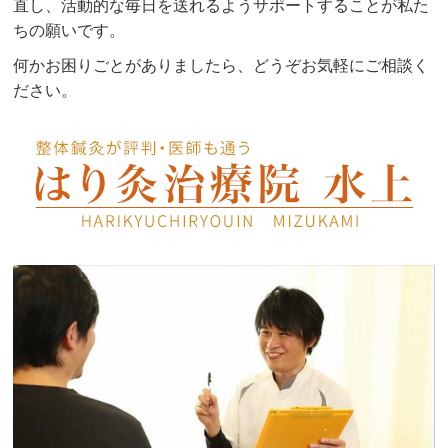
直し、活動的な毎日を送れるようサポートすることが私た
ちの願いです。
何かお困りごとがありましたら、どうぞお気軽にご相談く
ださい。