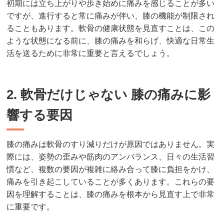
初期には立ち上がりや歩き始めに痛みを感じることが多い
ですが、進行すると常に痛みが伴い、膝の機能が制限され
ることもあります。軟骨の健康状態を見直すことは、この
ような状態になる前に、膝の痛みを和らげ、快適な日常生
活を送るために非常に重要と言えるでしょう。
2. 軟骨だけじゃない 膝の痛みに影
響する要因
膝の痛みは軟骨のすり減りだけが原因ではありません。実
際には、姿勢の歪みや筋肉のアンバランス、日々の生活習
慣など、複数の要因が複雑に絡み合って膝に負担をかけ、
痛みを引き起こしていることが多くあります。これらの要
因を理解することは、膝の痛みを根本から見直す上で非常
に重要です。