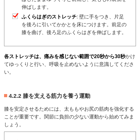
伸ばします。
ふくらはぎのストレッチ
: 壁に手をつき、片足
を後ろに引いてかかとを床につけます。前足の
膝を曲げ、後ろ足のふくらはぎを伸ばします。
各ストレッチは、痛みを感じない範囲で20秒から30秒
かけ
てゆっくりと行い、呼吸を止めないように意識してくださ
い。
4.2.2 膝を支える筋力を養う運動
膝を安定させるためには、太ももやお尻の筋肉を強化する
ことが重要です。関節に負担の少ない運動から始めてみま
しょう。