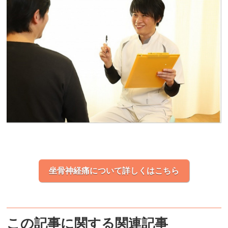
坐骨神経痛について詳しくはこちら
この記事に関する関連記事