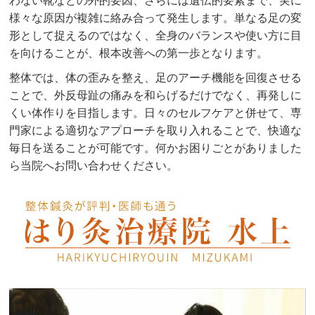
わない靴などの外的要因、さらには遺伝的要素まで、実に
様々な原因が複雑に絡み合って発生します。単なる足の変
形として捉えるのではなく、全身のバランスや使い方に目
を向けることが、根本改善への第一歩となります。
整体では、体の歪みを整え、足のアーチ機能を回復させる
ことで、外反母趾の痛みを和らげるだけでなく、再発しに
くい体作りを目指します。日々のセルフケアと併せて、専
門家による適切なアプローチを取り入れることで、快適な
毎日を送ることが可能です。何かお困りごとがありました
ら当院へお問い合わせください。