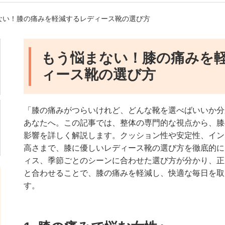
まない！膝の痛みを軽減するレディース靴の選び方
もう悩まない！膝の痛みを
ィース靴の選び方
「膝の痛みがつらいけれど、どんな靴を選べばいいか分
あなたへ。この記事では、整体の専門的な視点から、膝
影響を詳しく解説します。クッション性や安定性、イン
高さまで、膝に優しいレディース靴の選び方を徹底的に
ィス、季節ごとのシーンに合わせた選び方が分かり、正
と合わせることで、膝の痛みを軽減し、快適な毎日を取
す。