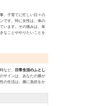
事、子育てに忙しい日々の
ンです。特に女性は、体の
ています。その痛みは、単
きなことややりたいことを
時など、
日常生活のふとし
のサインは、あなたの膝が
性の生活は、膝に負担をか