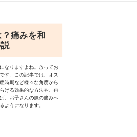
は？痛みを和
解説
になりますよね。放ってお
です。この記事では、オス
症時期など様々な角度から
らげる効果的な方法や、再
ば、お子さんの膝の痛みへ
るようになります。