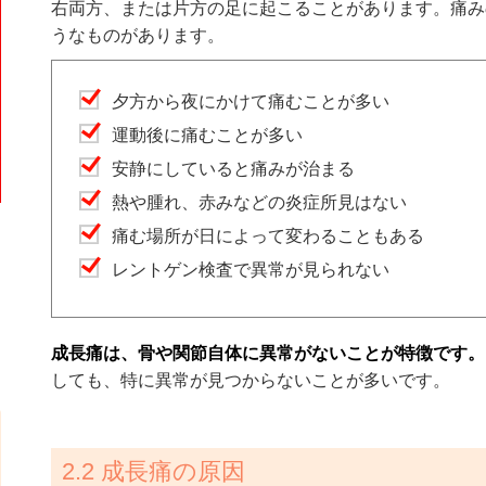
右両方、または片方の足に起こることがあります。痛み
うなものがあります。
夕方から夜にかけて痛むことが多い
運動後に痛むことが多い
安静にしていると痛みが治まる
熱や腫れ、赤みなどの炎症所見はない
痛む場所が日によって変わることもある
レントゲン検査で異常が見られない
成長痛は、骨や関節自体に異常がないことが特徴です。
しても、特に異常が見つからないことが多いです。
2.2 成長痛の原因