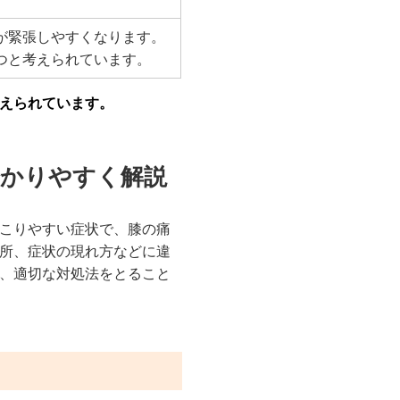
が緊張しやすくなります。
つと考えられています。
えられています。
分かりやすく解説
こりやすい症状で、膝の痛
所、症状の現れ方などに違
、適切な対処法をとること