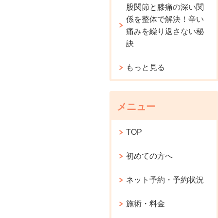
股関節と膝痛の深い関
係を整体で解決！辛い
痛みを繰り返さない秘
訣
もっと見る
メニュー
TOP
初めての方へ
ネット予約・予約状況
施術・料金