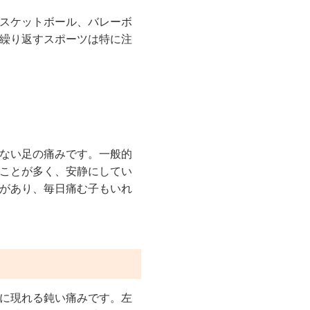
スケットボール、バレーボ
繰り返すスポーツは特に注
ない足の痛みです。一般的
ことが多く、安静にしてい
があり、毎日痛む子もいれ
に現れる鈍い痛みです。左