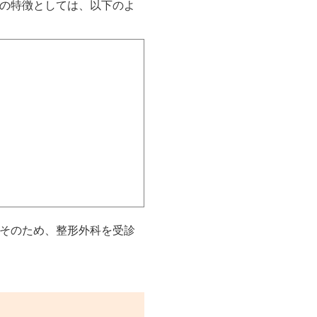
の特徴としては、以下のよ
そのため、整形外科を受診