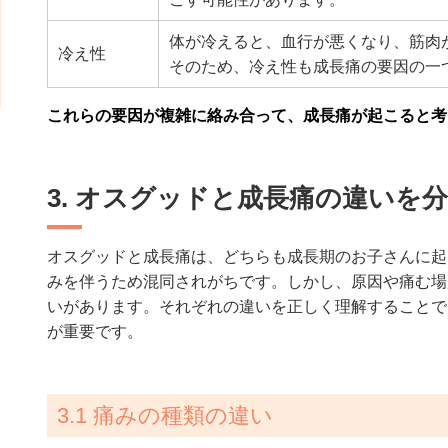
体が冷えると、血行が悪くなり、筋肉
冷え性
そのため、冷え性も成長痛の要因の一
これらの要因が複雑に絡み合って、成長痛が起こると考
3. オスグッドと成長痛の違いを
オスグッドと成長痛は、どちらも成長期のお子さんに起
みを伴うため混同されがちです。しかし、原因や痛む場
いがあります。それぞれの違いを正しく理解することで
が重要です。
3.1 痛みの種類の違い