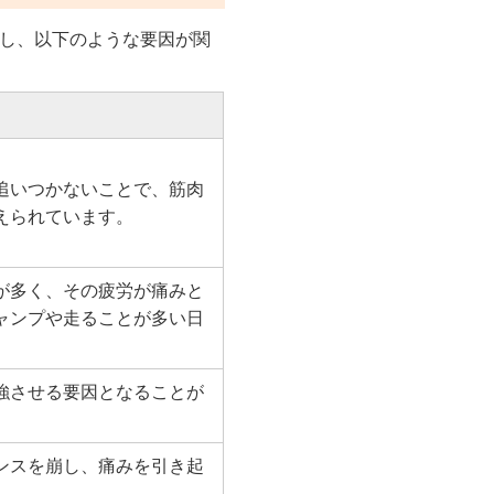
し、以下のような要因が関
追いつかないことで、筋肉
えられています。
が多く、その疲労が痛みと
ャンプや走ることが多い日
強させる要因となることが
ンスを崩し、痛みを引き起