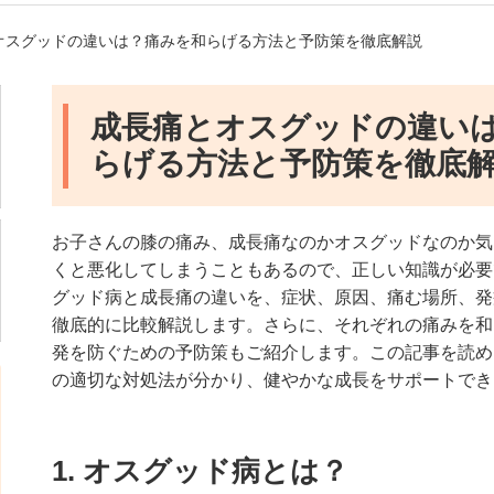
とオスグッドの違いは？痛みを和らげる方法と予防策を徹底解説
成長痛とオスグッドの違い
らげる方法と予防策を徹底
お子さんの膝の痛み、成長痛なのかオスグッドなのか気
くと悪化してしまうこともあるので、正しい知識が必要
グッド病と成長痛の違いを、症状、原因、痛む場所、発
徹底的に比較解説します。さらに、それぞれの痛みを和
発を防ぐための予防策もご紹介します。この記事を読め
の適切な対処法が分かり、健やかな成長をサポートでき
1. オスグッド病とは？