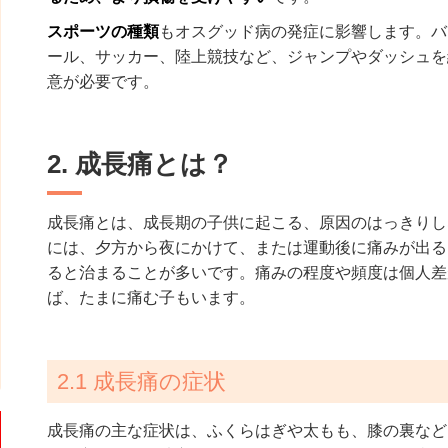
スポーツの種類
もオスグッド病の発症に影響します。バ
ール、サッカー、陸上競技など、ジャンプやダッシュを
意が必要です。
2. 成長痛とは？
成長痛とは、成長期の子供に起こる、原因のはっきりし
には、夕方から夜にかけて、または運動後に痛みが出る
ると治まることが多いです。痛みの程度や頻度は個人差
ば、たまに痛む子もいます。
2.1 成長痛の症状
成長痛の主な症状は、ふくらはぎや太もも、膝の裏など