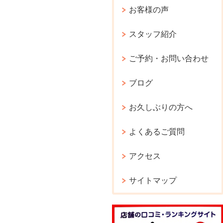
お客様の声
スタッフ紹介
ご予約・お問い合わせ
ブログ
お久しぶりの方へ
よくあるご質問
アクセス
サイトマップ