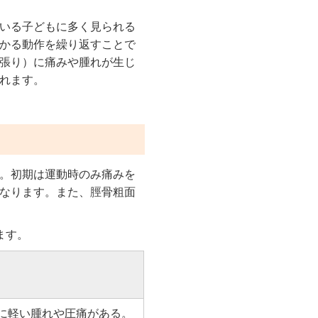
いる子どもに多く見られる
かる動作を繰り返すことで
張り）に痛みや腫れが生じ
れます。
。初期は運動時のみ痛みを
なります。また、脛骨粗面
ます。
に軽い腫れや圧痛がある。