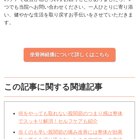
つでも当院へお問い合わせください。一人ひとりに寄り添
い、健やかな生活を取り戻すお手伝いをさせていただきま
す。
坐骨神経痛について詳しくはこちら
この記事に関する関連記事
何をやっても取れない股関節のつまり感は整体
でスッキリ解消！セルフケアも紹介
歩くのも辛い股関節の痛み改善には整体が効果