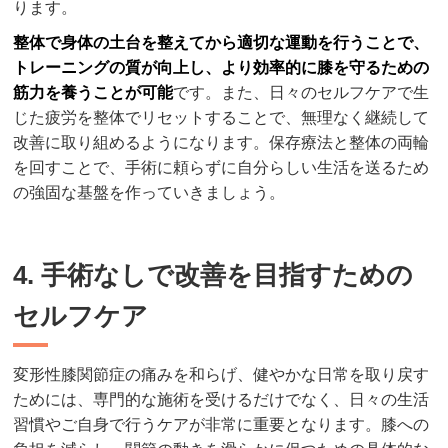
ります。
整体で身体の土台を整えてから適切な運動を行うことで、
トレーニングの質が向上し、より効率的に膝を守るための
筋力を養うことが可能
です。また、日々のセルフケアで生
じた疲労を整体でリセットすることで、無理なく継続して
改善に取り組めるようになります。保存療法と整体の両輪
を回すことで、手術に頼らずに自分らしい生活を送るため
の強固な基盤を作っていきましょう。
4. 手術なしで改善を目指すための
セルフケア
変形性膝関節症の痛みを和らげ、健やかな日常を取り戻す
ためには、専門的な施術を受けるだけでなく、日々の生活
習慣やご自身で行うケアが非常に重要となります。膝への