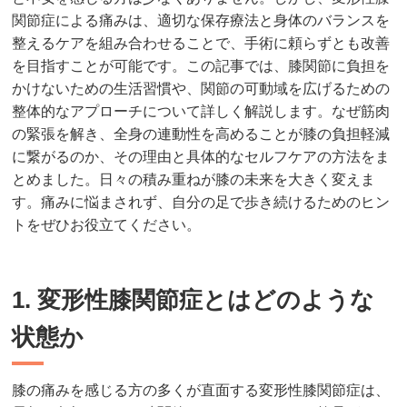
関節症による痛みは、適切な保存療法と身体のバランスを
整えるケアを組み合わせることで、手術に頼らずとも改善
を目指すことが可能です。この記事では、膝関節に負担を
かけないための生活習慣や、関節の可動域を広げるための
整体的なアプローチについて詳しく解説します。なぜ筋肉
の緊張を解き、全身の連動性を高めることが膝の負担軽減
に繋がるのか、その理由と具体的なセルフケアの方法をま
とめました。日々の積み重ねが膝の未来を大きく変えま
す。痛みに悩まされず、自分の足で歩き続けるためのヒン
トをぜひお役立てください。
1. 変形性膝関節症とはどのような
状態か
膝の痛みを感じる方の多くが直面する変形性膝関節症は、