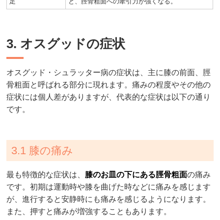
足
と、脛骨粗面への牽引力が強くなる。
3. オスグッドの症状
オスグッド・シュラッター病の症状は、主に膝の前面、脛
骨粗面と呼ばれる部分に現れます。痛みの程度やその他の
症状には個人差がありますが、代表的な症状は以下の通り
です。
3.1 膝の痛み
最も特徴的な症状は、
膝のお皿の下にある脛骨粗面
の痛み
です。初期は運動時や膝を曲げた時などに痛みを感じます
が、進行すると安静時にも痛みを感じるようになります。
また、押すと痛みが増強することもあります。