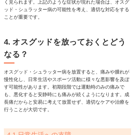
く見られます。上記のような症状が現れた場合は、オスグ
ッド・シュラッター病の可能性を考え、適切な対応をする
ことが重要です。
4. オスグッドを放っておくとどう
なる？
オスグッド・シュラッター病を放置すると、痛みや腫れが
慢性化し、日常生活やスポーツ活動に様々な悪影響を及ぼ
す可能性があります。初期段階では運動時のみの痛みで
も、悪化すると安静時にも痛みが続くようになります。成
長痛だからと安易に考えて放置せず、適切なケアや治療を
行うことが大切です。
4.1 日常生活への支障