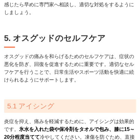
感じたら早めに専門家へ相談し、適切な対処をするように
しましょう。
5. オスグッドのセルフケア
オスグッドの痛みを和らげるためのセルフケアは、症状の
悪化を防ぎ、回復を促進するために重要です。適切なセル
フケアを行うことで、日常生活やスポーツ活動を快適に続
けられるようにサポートします。
5.1 アイシング
炎症を抑え、痛みを軽減するために、アイシングは効果的
です。
氷水を入れた袋や保冷剤をタオルで包み、膝に15～
20分程度当てて
冷やしてください。凍傷を防ぐため、直接