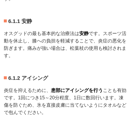
6.1.1 安静
オスグッドの最も基本的な治療法は
安静
です。スポーツ活
動を休止し、膝への負担を軽減することで、炎症の悪化を
防ぎます。痛みが強い場合は、松葉杖の使用も検討されま
す。
6.1.2 アイシング
炎症を抑えるために、
患部にアイシングを行う
ことも有効
です。1回につき15～20分程度、1日に数回行います。凍
傷を防ぐため、氷を直接皮膚に当てないようにタオルなど
で包んでください。