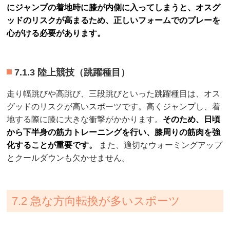
にジャンプの着地時に膝が内側に入ってしまうと、オスグ
ッドのリスクが高まるため、正しいフォームでのプレーを
心がける必要があります。
7.1.3 陸上競技（跳躍種目）
走り幅跳びや高跳び、三段跳びといった跳躍種目は、オス
グッドのリスクが高いスポーツです。高くジャンプし、着
地する際に膝に大きな衝撃がかかります。
そのため、日頃
から下半身の筋力トレーニングを行い、膝周りの筋肉を強
化することが重要です。
また、適切なウォーミングアップ
とクールダウンも欠かせません。
7.2 急な方向転換が多いスポーツ