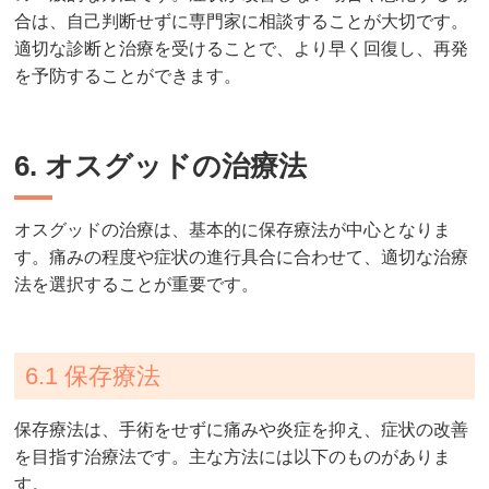
合は、自己判断せずに専門家に相談することが大切です。
適切な診断と治療を受けることで、より早く回復し、再発
を予防することができます。
6. オスグッドの治療法
オスグッドの治療は、基本的に保存療法が中心となりま
す。痛みの程度や症状の進行具合に合わせて、適切な治療
法を選択することが重要です。
6.1 保存療法
保存療法は、手術をせずに痛みや炎症を抑え、症状の改善
を目指す治療法です。主な方法には以下のものがありま
す。