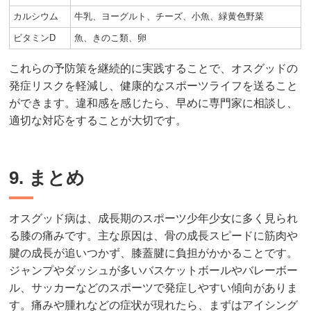
カルシウム
牛乳、ヨーグルト、チーズ、小魚、緑黄色野菜
ビタミンD
魚、きのこ類、卵
これらの予防策を継続的に実践することで、オスグッドの
発症リスクを軽減し、健康的なスポーツライフを送ること
ができます。違和感を感じたら、早めに専門家に相談し、
適切な対応をすることが大切です。
9. まとめ
オスグッド病は、成長期のスポーツ少年少女に多く見られ
る膝の痛みです。主な原因は、骨の成長スピードに筋肉や
腱の成長が追いつかず、膝蓋腱に負担がかかることです。
ジャンプやダッシュが多いバスケットボールやバレーボー
ル、サッカーなどのスポーツで発症しやすい傾向がありま
す。痛みや腫れなどの症状が現れたら、まずはアイシング