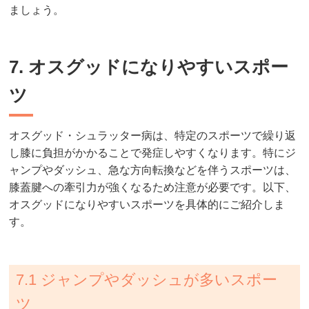
ましょう。
7. オスグッドになりやすいスポー
ツ
オスグッド・シュラッター病は、特定のスポーツで繰り返
し膝に負担がかかることで発症しやすくなります。特にジ
ャンプやダッシュ、急な方向転換などを伴うスポーツは、
膝蓋腱への牽引力が強くなるため注意が必要です。以下、
オスグッドになりやすいスポーツを具体的にご紹介しま
す。
7.1 ジャンプやダッシュが多いスポー
ツ