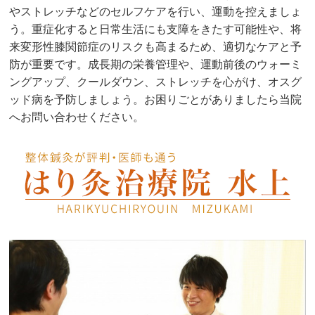
やストレッチなどのセルフケアを行い、運動を控えましょ
う。重症化すると日常生活にも支障をきたす可能性や、将
来変形性膝関節症のリスクも高まるため、適切なケアと予
防が重要です。成長期の栄養管理や、運動前後のウォーミ
ングアップ、クールダウン、ストレッチを心がけ、オスグ
ッド病を予防しましょう。お困りごとがありましたら当院
へお問い合わせください。