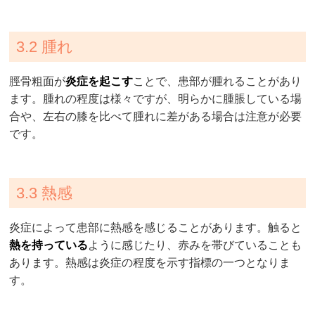
3.2 腫れ
脛骨粗面が
炎症を起こす
ことで、患部が腫れることがあり
ます。腫れの程度は様々ですが、明らかに腫脹している場
合や、左右の膝を比べて腫れに差がある場合は注意が必要
です。
3.3 熱感
炎症によって患部に熱感を感じることがあります。触ると
熱を持っている
ように感じたり、赤みを帯びていることも
あります。熱感は炎症の程度を示す指標の一つとなりま
す。