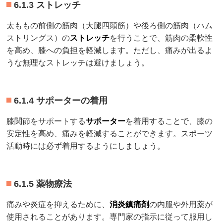
6.1.3 ストレッチ
太ももの前側の筋肉（大腿四頭筋）や後ろ側の筋肉（ハム
ストリングス）の
ストレッチ
を行うことで、筋肉の柔軟性
を高め、膝への負担を軽減します。ただし、痛みが出るよ
うな無理なストレッチは避けましょう。
6.1.4 サポーターの着用
膝関節をサポートする
サポーター
を着用することで、膝の
安定性を高め、痛みを軽減することができます。スポーツ
活動時には必ず着用するようにしましょう。
6.1.5 薬物療法
痛みや炎症を抑えるために、
消炎鎮痛剤
の内服や外用薬が
使用されることがあります。専門家の指示に従って服用し