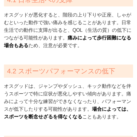
オスグッドが悪化すると、階段の上り下りや正座、しゃが
むといった動作で強い痛みを感じることがあります。日常
生活での動作に支障が出ると、QOL（生活の質）の低下に
つながる可能性があります。
痛みによって歩行困難になる
場合もある
ため、注意が必要です。
4.2 スポーツパフォーマンスの低下
オスグッドは、ジャンプやダッシュ、キック動作などを伴
うスポーツで特に症状が悪化しやすい傾向があります。痛
みによって十分な練習ができなくなったり、パフォーマン
スが低下したりする可能性があります。
場合によっては、
スポーツを断念せざるを得なくなる
こともあります。