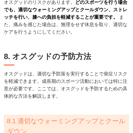
オスグッドのリスクがあります。
どのスポーツを行う場合
でも、適切なウォーミングアップとクールダウン、ストレ
ッチを行い、膝への負担を軽減することが重要です。
ま
た、痛みを感じた場合は、無理をせず休息を取り、適切な
ケアを行うようにしてください。
8. オスグッドの予防方法
オスグッドは、適切な予防策を実行することで発症リスク
を軽減できます。成長期のスポーツ活動においては特に注
意が必要です。ここでは、オスグッドを予防するための具
体的な方法を解説します。
8.1 適切なウォーミングアップとクール
ダウン