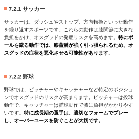
7.2.1 サッカー
サッカーは、ダッシュやストップ、方向転換といった動作
を繰り返すスポーツです。これらの動作は膝関節に大きな
負担をかけ、オスグッドの発症リスクを高めます。
特にボ
ールを蹴る動作では、膝蓋腱が強く引っ張られるため、オ
スグッドの症状を悪化させる可能性があります。
7.2.2 野球
野球では、ピッチャーやキャッチャーなど特定のポジショ
ンでオスグッドのリスクが高まります。ピッチャーは投球
動作で、キャッチャーは捕球動作で膝に負担がかかりやす
いです。
特に成長期の選手は、適切なフォームでプレー
し、オーバーユースを防ぐことが大切です。