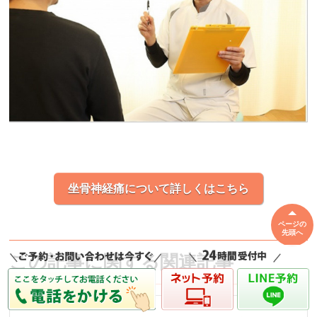
坐骨神経痛について詳しくはこちら
ページの
先頭へ
この記事に関する関連記事