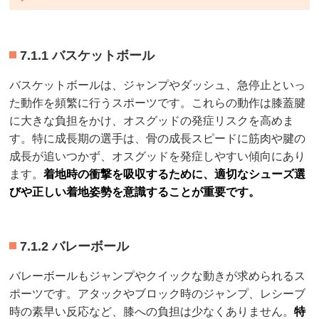
7.1.1 バスケットボール
バスケットボールは、ジャンプやダッシュ、急停止といっ
た動作を頻繁に行うスポーツです。これらの動作は膝蓋腱
に大きな負担をかけ、オスグッドの発症リスクを高めま
す。特に成長期の選手は、骨の成長スピードに筋肉や腱の
成長が追いつかず、オスグッドを発症しやすい傾向にあり
ます。
着地時の衝撃を吸収するために、適切なシューズ選
びや正しい着地姿勢を意識することが重要です。
7.1.2 バレーボール
バレーボールもジャンプやクイックな動きが求められるス
ポーツです。アタックやブロック時のジャンプ、レシーブ
時の素早い反応など、膝への負担は少なくありません。
特