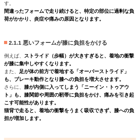
す。
間違ったフォームで走り続けると、特定の部位に過剰な負
荷がかかり、炎症や痛みの原因となります。
2.1.1 悪いフォームが膝に負担をかける
例えば、
ストライド（歩幅）が大きすぎると、着地の衝撃
が膝に集中しやすくなります。
また、
足が体の前方で着地する「オーバーストライド」
も、ブレーキ動作となり膝への負担を増大させます。
さらに、
膝が内側に入ってしまう「ニーイン・トゥアウ
ト」も、膝関節や周囲の靭帯に負担をかけ、痛みを引き起
こす可能性があります。
猫背で走ると、着地の衝撃をうまく吸収できず、膝への負
担が増加します。