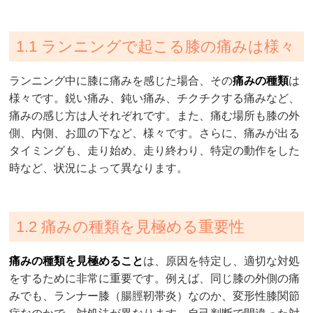
1.1 ランニングで起こる膝の痛みは様々
ランニング中に膝に痛みを感じた場合、その
痛みの種類
は
様々です。鋭い痛み、鈍い痛み、チクチクする痛みなど、
痛みの感じ方は人それぞれです。また、痛む場所も膝の外
側、内側、お皿の下など、様々です。さらに、痛みが出る
タイミングも、走り始め、走り終わり、特定の動作をした
時など、状況によって異なります。
1.2 痛みの種類を見極める重要性
痛みの種類を見極めること
は、原因を特定し、適切な対処
をするために非常に重要です。例えば、同じ膝の外側の痛
みでも、ランナー膝（腸脛靭帯炎）なのか、変形性膝関節