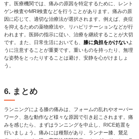
す。医療機関では、痛みの原因を特定するために、レント
ゲン検査やMRI検査などを行うことがあります。痛みの原
因に応じて、適切な治療法が選択されます。例えば、炎症
を抑えるための薬物療法や、リハビリテーションなどが行
われます。医師の指示に従い、治療を継続することが大切
です。また、日常生活においても、
膝に負担をかけない
よ
うに注意することが重要です。重いものを持ったり、無理
な姿勢をとったりすることは避け、安静を心がけましょ
う。
6. まとめ
ランニングによる膝の痛みは、フォームの乱れやオーバー
ワーク、急な動作など様々な原因で引き起こされます。痛
みを感じたら、まずはランニングを中止し、RICE処置を
行いましょう。痛みには種類があり、ランナー膝、鵞足