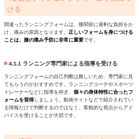
ける
間違ったランニングフォームは、膝関節に過剰な負担をか
け、痛みの原因となります。
正しいフォームを身につける
ことは、膝の痛み予防に非常に重要
です。
4.1.1 ランニング専門家による指導を受ける
ランニングフォームの自己判断は難しいため、専門家に見
てもらうのがおすすめです。ランニングコーチやスポーツ
トレーナーなどに指導を仰ぎ、
個々の身体特性に合ったフ
ォームを習得
しましょう。動画サイトなどで紹介されてい
る情報だけで判断するのではなく、客観的な視点からアド
バイスを受けることが大切です。