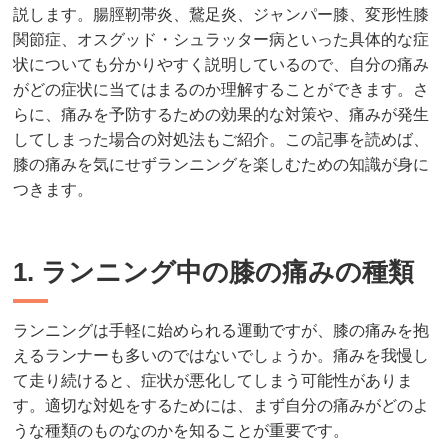
説します。腸脛靭帯炎、鵞足炎、ジャンパー膝、変形性膝
関節症、オスグッド・シュラッター病といった具体的な症
状についても分かりやすく説明しているので、自分の痛み
がどの症状に当てはまるのか理解することができます。さ
らに、痛みを予防するための効果的な対策や、痛みが発生
してしまった場合の対処法もご紹介。この記事を読めば、
膝の痛みを気にせずランニングを楽しむための知識が身に
つきます。
1. ランニング中の膝の痛みの種類
ランニングは手軽に始められる運動ですが、膝の痛みを抱
えるランナーも多いのではないでしょうか。痛みを我慢し
て走り続けると、症状が悪化してしまう可能性がありま
す。適切な対処をするためには、まず自分の痛みがどのよ
うな種類のものなのかを知ることが重要です。