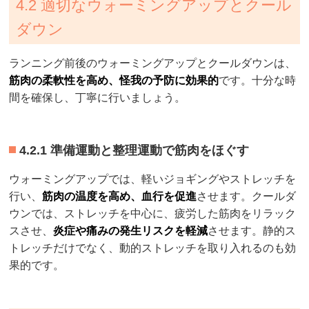
4.2 適切なウォーミングアップとクール
ダウン
ランニング前後のウォーミングアップとクールダウンは、
筋肉の柔軟性を高め、怪我の予防に効果的
です。十分な時
間を確保し、丁寧に行いましょう。
4.2.1 準備運動と整理運動で筋肉をほぐす
ウォーミングアップでは、軽いジョギングやストレッチを
行い、
筋肉の温度を高め、血行を促進
させます。クールダ
ウンでは、ストレッチを中心に、疲労した筋肉をリラック
スさせ、
炎症や痛みの発生リスクを軽減
させます。静的ス
トレッチだけでなく、動的ストレッチを取り入れるのも効
果的です。