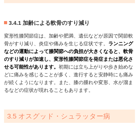
3.4.1 加齢による軟骨のすり減り
変形性膝関節症は、加齢や肥満、遺伝などが原因で関節軟
骨がすり減り、炎症や痛みを生じる症状です。
ランニング
などの運動によって膝関節への負担が大きくなると、軟骨
のすり減りが加速し、変形性膝関節症を発症または悪化さ
せる可能性があります。
初期には立ち上がりや歩き始めな
どに痛みを感じることが多く、進行すると安静時にも痛み
が続くようになります。また、膝の腫れや変形、水が溜ま
るなどの症状が現れることもあります。
3.5 オスグッド・シュラッター病