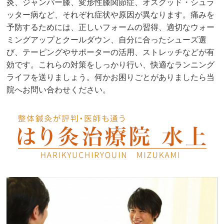
炎、ジャンパー膝、変形性膝関節症、オスグッド・シュラ
ッター病など、それぞれ症状や原因が異なります。痛みを
予防するためには、正しいフォームの習得、適切なウォー
ミングアップとクールダウン、自分に合ったシューズ選
び、テーピングやサポーターの活用、ストレッチなどが有
効です。これらの対策をしっかり行い、快適なランニング
ライフを送りましょう。何かお困りごとがありましたら当
院へお問い合わせください。