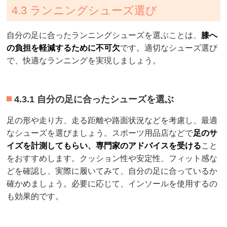
4.3 ランニングシューズ選び
自分の足に合ったランニングシューズを選ぶことは、
膝へ
の負担を軽減するために不可欠
です。適切なシューズ選び
で、快適なランニングを実現しましょう。
4.3.1 自分の足に合ったシューズを選ぶ
足の形や走り方、走る距離や路面状況などを考慮し、最適
なシューズを選びましょう。スポーツ用品店などで
足のサ
イズを計測してもらい、専門家のアドバイスを受ける
こと
をおすすめします。クッション性や安定性、フィット感な
どを確認し、実際に履いてみて、自分の足に合っているか
確かめましょう。必要に応じて、インソールを使用するの
も効果的です。