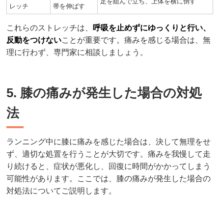
足を組んで立ち、上体を横に倒す
レッチ
帯を伸ばす
これらのストレッチは、
呼吸を止めずにゆっくりと行い、
反動をつけない
ことが重要です。痛みを感じる場合は、無
理に行わず、専門家に相談しましょう。
5. 膝の痛みが発生した場合の対処
法
ランニング中に膝に痛みを感じた場合は、決して無理をせ
ず、適切な処置を行うことが大切です。痛みを我慢して走
り続けると、症状が悪化し、回復に時間がかかってしまう
可能性があります。ここでは、膝の痛みが発生した場合の
対処法についてご説明します。