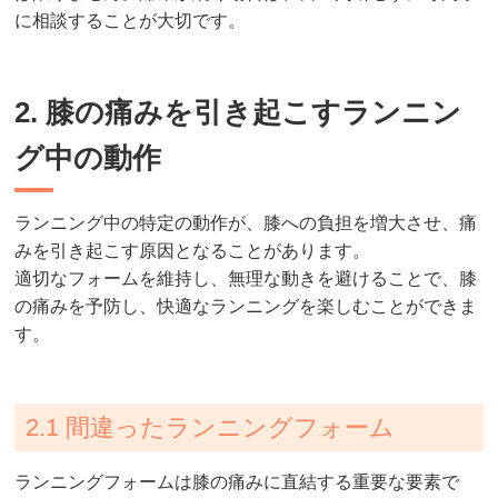
に相談することが大切です。
2. 膝の痛みを引き起こすランニン
グ中の動作
ランニング中の特定の動作が、膝への負担を増大させ、痛
みを引き起こす原因となることがあります。
適切なフォームを維持し、無理な動きを避けることで、膝
の痛みを予防し、快適なランニングを楽しむことができま
す。
2.1 間違ったランニングフォーム
ランニングフォームは膝の痛みに直結する重要な要素で