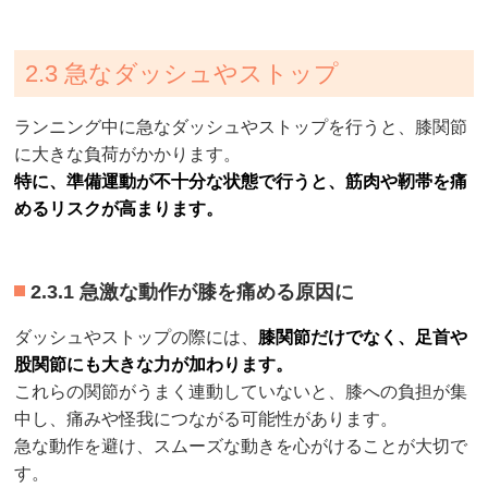
2.3 急なダッシュやストップ
ランニング中に急なダッシュやストップを行うと、膝関節
に大きな負荷がかかります。
特に、準備運動が不十分な状態で行うと、筋肉や靭帯を痛
めるリスクが高まります。
2.3.1 急激な動作が膝を痛める原因に
ダッシュやストップの際には、
膝関節だけでなく、足首や
股関節にも大きな力が加わります。
これらの関節がうまく連動していないと、膝への負担が集
中し、痛みや怪我につながる可能性があります。
急な動作を避け、スムーズな動きを心がけることが大切で
す。