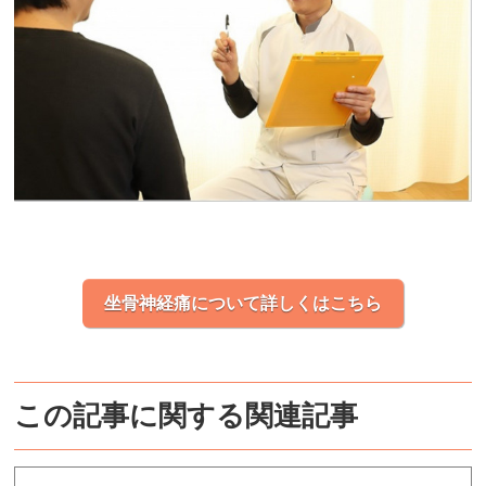
坐骨神経痛について詳しくはこちら
この記事に関する関連記事