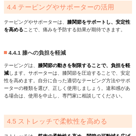
4.4 テーピングやサポーターの活用
テーピングやサポーターは、
膝関節をサポートし、安定性
を高める
ことで、痛みを予防する効果が期待できます。
4.4.1 膝への負担を軽減
テーピングは、
膝関節の動きを制限することで、負担を軽
減
します。サポーターは、膝関節を圧迫することで、安定
性を高めます。自分に合った適切なテーピング方法やサポ
ーターの種類を選び、正しく使用しましょう。違和感があ
る場合は、使用を中止し、専門家に相談してください。
4.5 ストレッチで柔軟性を高める