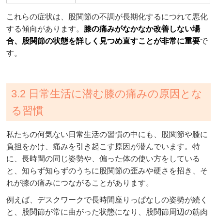
これらの症状は、股関節の不調が長期化するにつれて悪化
する傾向があります。
膝の痛みがなかなか改善しない場
合、股関節の状態を詳しく見つめ直すことが非常に重要
で
す。
3.2 日常生活に潜む膝の痛みの原因とな
る習慣
私たちの何気ない日常生活の習慣の中にも、股関節や膝に
負担をかけ、痛みを引き起こす原因が潜んでいます。特
に、長時間の同じ姿勢や、偏った体の使い方をしている
と、知らず知らずのうちに股関節の歪みや硬さを招き、そ
れが膝の痛みにつながることがあります。
例えば、デスクワークで長時間座りっぱなしの姿勢が続く
と、股関節が常に曲がった状態になり、股関節周辺の筋肉