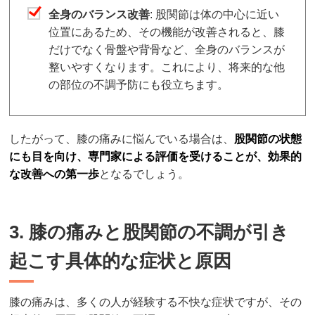
全身のバランス改善
: 股関節は体の中心に近い
位置にあるため、その機能が改善されると、膝
だけでなく骨盤や背骨など、全身のバランスが
整いやすくなります。これにより、将来的な他
の部位の不調予防にも役立ちます。
したがって、膝の痛みに悩んでいる場合は、
股関節の状態
にも目を向け、専門家による評価を受けることが、効果的
な改善への第一歩
となるでしょう。
3. 膝の痛みと股関節の不調が引き
起こす具体的な症状と原因
膝の痛みは、多くの人が経験する不快な症状ですが、その