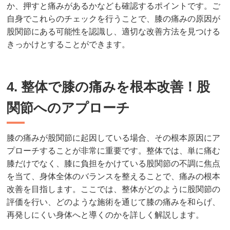
か、押すと痛みがあるかなども確認するポイントです。ご
自身でこれらのチェックを行うことで、膝の痛みの原因が
股関節にある可能性を認識し、適切な改善方法を見つける
きっかけとすることができます。
4. 整体で膝の痛みを根本改善！股
関節へのアプローチ
膝の痛みが股関節に起因している場合、その根本原因にア
プローチすることが非常に重要です。整体では、単に痛む
膝だけでなく、膝に負担をかけている股関節の不調に焦点
を当て、身体全体のバランスを整えることで、痛みの根本
改善を目指します。ここでは、整体がどのように股関節の
評価を行い、どのような施術を通じて膝の痛みを和らげ、
再発しにくい身体へと導くのかを詳しく解説します。