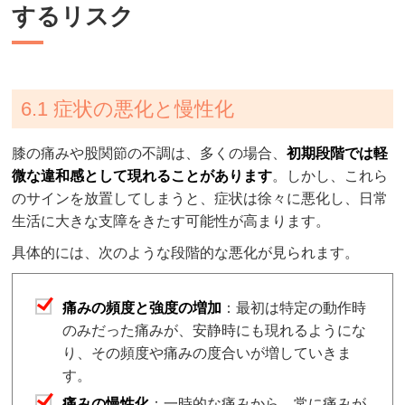
するリスク
6.1 症状の悪化と慢性化
膝の痛みや股関節の不調は、多くの場合、
初期段階では軽
微な違和感として現れることがあります
。しかし、これら
のサインを放置してしまうと、症状は徐々に悪化し、日常
生活に大きな支障をきたす可能性が高まります。
具体的には、次のような段階的な悪化が見られます。
痛みの頻度と強度の増加
：最初は特定の動作時
のみだった痛みが、安静時にも現れるようにな
り、その頻度や痛みの度合いが増していきま
す。
痛みの慢性化
：一時的な痛みから、常に痛みが