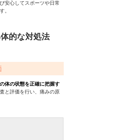
び安心してスポーツや日常
す。
具体的な対処法
価
の体の状態を正確に把握す
査と評価を行い、痛みの原