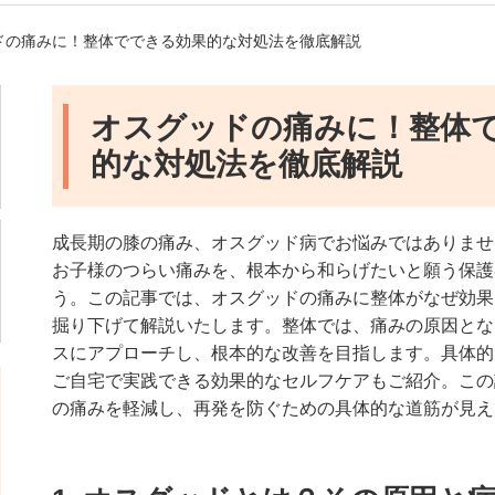
ッドの痛みに！整体でできる効果的な対処法を徹底解説
オスグッドの痛みに！整体
的な対処法を徹底解説
成長期の膝の痛み、オスグッド病でお悩みではありませ
お子様のつらい痛みを、根本から和らげたいと願う保護
う。この記事では、オスグッドの痛みに整体がなぜ効果
掘り下げて解説いたします。整体では、痛みの原因とな
スにアプローチし、根本的な改善を目指します。具体的
ご自宅で実践できる効果的なセルフケアもご紹介。この
の痛みを軽減し、再発を防ぐための具体的な道筋が見え