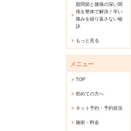
股関節と膝痛の深い関
係を整体で解決！辛い
痛みを繰り返さない秘
訣
もっと見る
メニュー
TOP
初めての方へ
ネット予約・予約状況
施術・料金