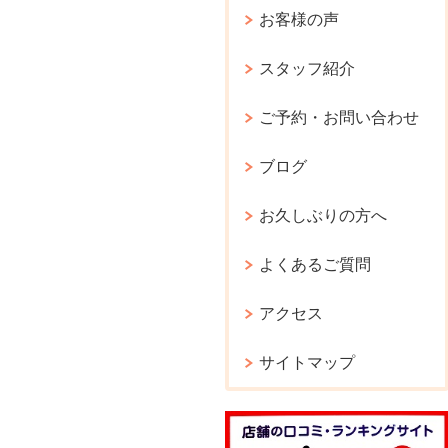
お客様の声
スタッフ紹介
ご予約・お問い合わせ
ブログ
お久しぶりの方へ
よくあるご質問
アクセス
サイトマップ