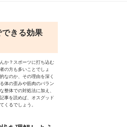
でできる効果
んか？スポーツに打ち込む
者の方も多いことでしょ
的なのか、その理由を深く
る体の歪みや筋肉のバラン
な整体での対処法に加え、
記事を読めば、オスグッド
てくるでしょう。