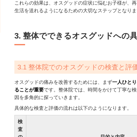
これらの効果は、オスグッドの症状に悩むお子様が、再
生活を送れるようになるための大切なステップとなりま
3. 整体でできるオスグッドへの
3.1 整体院でのオスグッドの検査と評
オスグッドの痛みを改善するためには、まず
一人ひとり
ることが重要
です。整体院では、時間をかけて丁寧な検
因を多角的に探っていきます。
具体的な検査と評価の流れは以下のようになります。
検
査
の
目的と内容