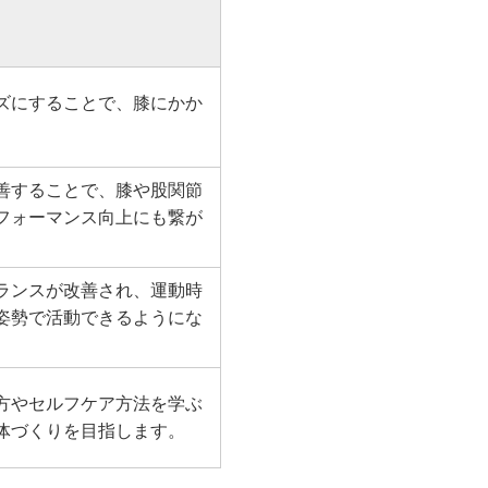
ズにすることで、膝にかか
善することで、膝や股関節
フォーマンス向上にも繋が
ランスが改善され、運動時
姿勢で活動できるようにな
方やセルフケア方法を学ぶ
体づくりを目指します。